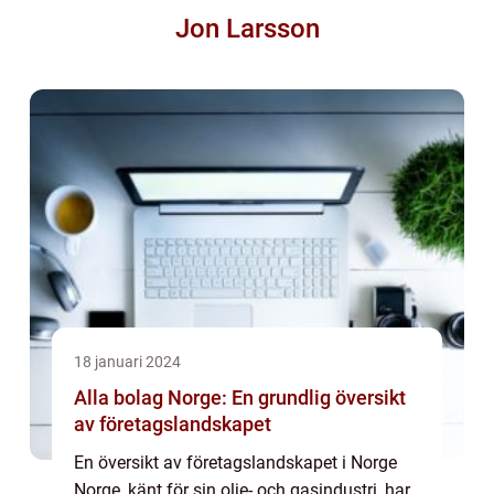
Jon Larsson
18 januari 2024
Alla bolag Norge: En grundlig översikt
av företagslandskapet
En översikt av företagslandskapet i Norge
Norge, känt för sin olje- och gasindustri, har