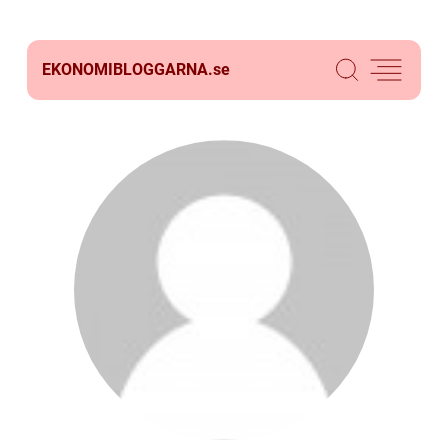
EKONOMIBLOGGARNA.
se