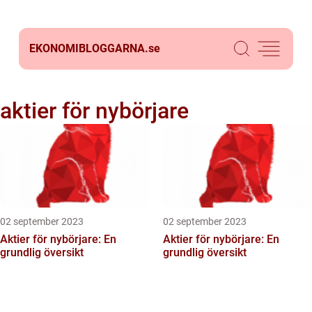
EKONOMIBLOGGARNA.
se
aktier för nybörjare
02 september 2023
02 september 2023
Aktier för nybörjare: En
Aktier för nybörjare: En
grundlig översikt
grundlig översikt