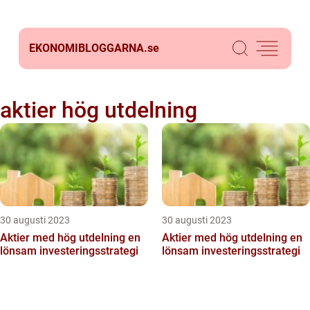
EKONOMIBLOGGARNA.
se
aktier hög utdelning
30 augusti 2023
30 augusti 2023
Aktier med hög utdelning en
Aktier med hög utdelning en
lönsam investeringsstrategi
lönsam investeringsstrategi