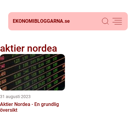
EKONOMIBLOGGARNA.
se
aktier nordea
31 augusti 2023
Aktier Nordea - En grundlig
översikt