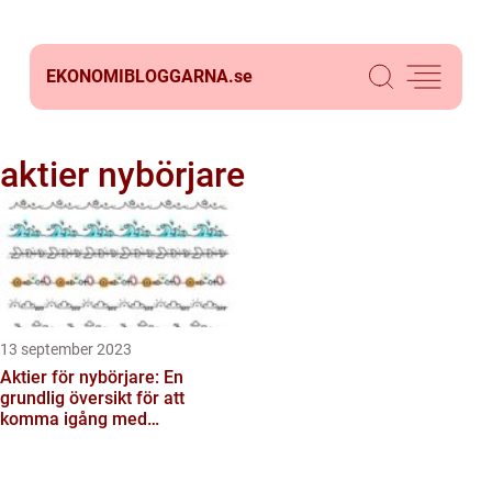
EKONOMIBLOGGARNA.
se
aktier nybörjare
13 september 2023
Aktier för nybörjare: En
grundlig översikt för att
komma igång med
aktiehandel