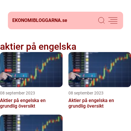
EKONOMIBLOGGARNA.
se
aktier på engelska
08 september 2023
08 september 2023
Aktier på engelska en
Aktier på engelska en
grundlig översikt
grundlig översikt