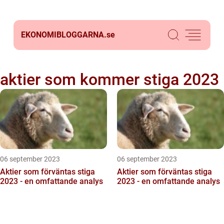
EKONOMIBLOGGARNA.
se
aktier som kommer stiga 2023
06 september 2023
06 september 2023
Aktier som förväntas stiga
Aktier som förväntas stiga
2023 - en omfattande analys
2023 - en omfattande analys