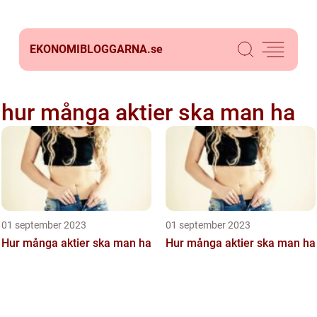
EKONOMIBLOGGARNA.
se
hur många aktier ska man ha
01 september 2023
01 september 2023
Hur många aktier ska man ha
Hur många aktier ska man ha