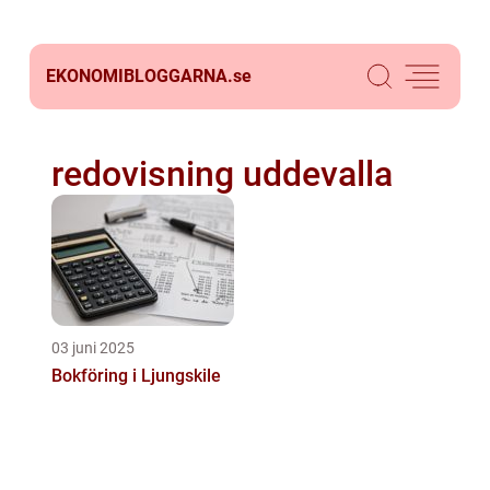
EKONOMIBLOGGARNA.
se
redovisning uddevalla
03 juni 2025
Bokföring i Ljungskile