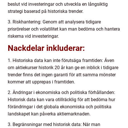
beslut vid investeringar och utveckla en långsiktig
strategi baserad på historiska trender.
3. Riskhantering: Genom att analysera tidigare
prisrörelser och volatilitet kan man bedöma och hantera
riskerna vid investeringar.
Nackdelar inkluderar:
1. Historiska data kan inte förutsäga framtiden: Även
om aktiekurser historik 20 år kan ge en inblick i tidigare
trender finns det ingen garanti för att samma mönster
kommer att upprepas i framtiden.
2. Ändringar i ekonomiska och politiska förhållanden:
Historisk data kan vara otillräcklig för att bedöma hur
förändringar i det globala ekonomiska och politiska
landskapet kan påverka aktiemarknaden.
3. Begränsningar med historisk data: När man