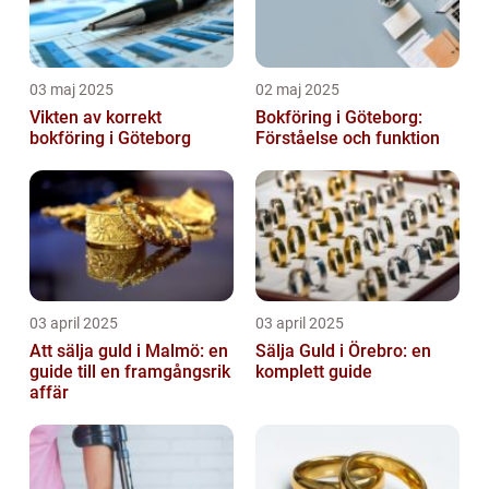
03 maj 2025
02 maj 2025
Vikten av korrekt
Bokföring i Göteborg:
bokföring i Göteborg
Förståelse och funktion
03 april 2025
03 april 2025
Att sälja guld i Malmö: en
Sälja Guld i Örebro: en
guide till en framgångsrik
komplett guide
affär