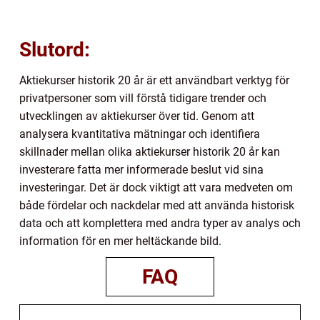
Slutord:
Aktiekurser historik 20 år är ett användbart verktyg för
privatpersoner som vill förstå tidigare trender och
utvecklingen av aktiekurser över tid. Genom att
analysera kvantitativa mätningar och identifiera
skillnader mellan olika aktiekurser historik 20 år kan
investerare fatta mer informerade beslut vid sina
investeringar. Det är dock viktigt att vara medveten om
både fördelar och nackdelar med att använda historisk
data och att komplettera med andra typer av analys och
information för en mer heltäckande bild.
FAQ