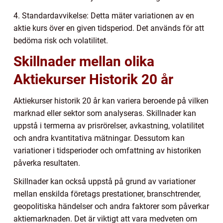
4. Standardavvikelse: Detta mäter variationen av en
aktie kurs över en given tidsperiod. Det används för att
bedöma risk och volatilitet.
Skillnader mellan olika
Aktiekurser Historik 20 år
Aktiekurser historik 20 år kan variera beroende på vilken
marknad eller sektor som analyseras. Skillnader kan
uppstå i termerna av prisrörelser, avkastning, volatilitet
och andra kvantitativa mätningar. Dessutom kan
variationer i tidsperioder och omfattning av historiken
påverka resultaten.
Skillnader kan också uppstå på grund av variationer
mellan enskilda företags prestationer, branschtrender,
geopolitiska händelser och andra faktorer som påverkar
aktiemarknaden. Det är viktigt att vara medveten om