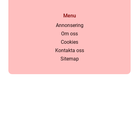
Menu
Annonsering
Om oss
Cookies
Kontakta oss
Sitemap