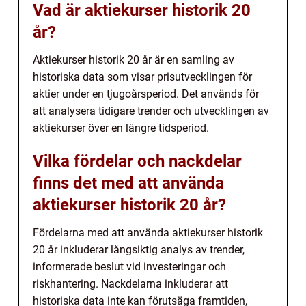
Vad är aktiekurser historik 20
år?
Aktiekurser historik 20 år är en samling av
historiska data som visar prisutvecklingen för
aktier under en tjugoårsperiod. Det används för
att analysera tidigare trender och utvecklingen av
aktiekurser över en längre tidsperiod.
Vilka fördelar och nackdelar
finns det med att använda
aktiekurser historik 20 år?
Fördelarna med att använda aktiekurser historik
20 år inkluderar långsiktig analys av trender,
informerade beslut vid investeringar och
riskhantering. Nackdelarna inkluderar att
historiska data inte kan förutsäga framtiden,