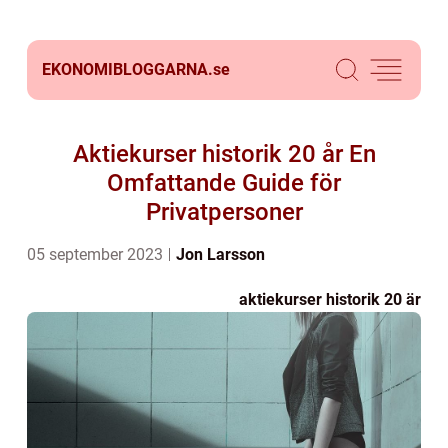
EKONOMIBLOGGARNA.
se
Aktiekurser historik 20 år En
Omfattande Guide för
Privatpersoner
05 september 2023
Jon Larsson
aktiekurser historik 20 är