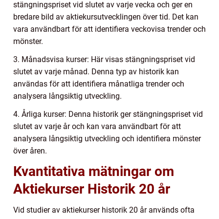
stängningspriset vid slutet av varje vecka och ger en
bredare bild av aktiekursutvecklingen över tid. Det kan
vara användbart för att identifiera veckovisa trender och
mönster.
3. Månadsvisa kurser: Här visas stängningspriset vid
slutet av varje månad. Denna typ av historik kan
användas för att identifiera månatliga trender och
analysera långsiktig utveckling.
4. Årliga kurser: Denna historik ger stängningspriset vid
slutet av varje år och kan vara användbart för att
analysera långsiktig utveckling och identifiera mönster
över åren.
Kvantitativa mätningar om
Aktiekurser Historik 20 år
Vid studier av aktiekurser historik 20 år används ofta