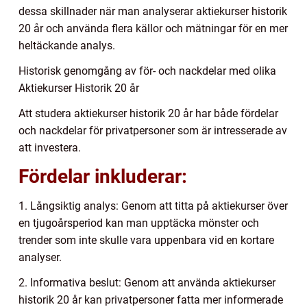
dessa skillnader när man analyserar aktiekurser historik
20 år och använda flera källor och mätningar för en mer
heltäckande analys.
Historisk genomgång av för- och nackdelar med olika
Aktiekurser Historik 20 år
Att studera aktiekurser historik 20 år har både fördelar
och nackdelar för privatpersoner som är intresserade av
att investera.
Fördelar inkluderar:
1. Långsiktig analys: Genom att titta på aktiekurser över
en tjugoårsperiod kan man upptäcka mönster och
trender som inte skulle vara uppenbara vid en kortare
analyser.
2. Informativa beslut: Genom att använda aktiekurser
historik 20 år kan privatpersoner fatta mer informerade