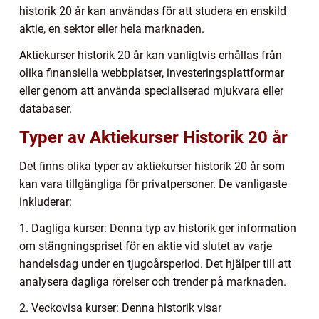
historik 20 år kan användas för att studera en enskild
aktie, en sektor eller hela marknaden.
Aktiekurser historik 20 år kan vanligtvis erhållas från
olika finansiella webbplatser, investeringsplattformar
eller genom att använda specialiserad mjukvara eller
databaser.
Typer av Aktiekurser Historik 20 år
Det finns olika typer av aktiekurser historik 20 år som
kan vara tillgängliga för privatpersoner. De vanligaste
inkluderar:
1. Dagliga kurser: Denna typ av historik ger information
om stängningspriset för en aktie vid slutet av varje
handelsdag under en tjugoårsperiod. Det hjälper till att
analysera dagliga rörelser och trender på marknaden.
2. Veckovisa kurser: Denna historik visar