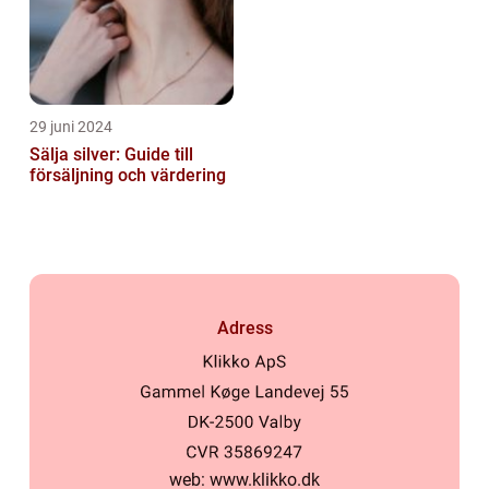
29 juni 2024
Sälja silver: Guide till
försäljning och värdering
Adress
web:
www.klikko.dk