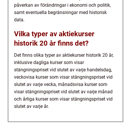
påverkan av förändringar i ekonomi och politik,
samt eventuella begränsningar med historisk
data.
Vilka typer av aktiekurser
historik 20 år finns det?
Det finns olika typer av aktiekurser historik 20 år,
inklusive dagliga kurser som visar
stängningspriset vid slutet av varje handelsdag,
veckovisa kurser som visar stängningspriset vid
slutet av varje vecka, månadsvisa kurser som
visar stängningspriset vid slutet av varje månad
och årliga kurser som visar stängningspriset vid
slutet av varje år.