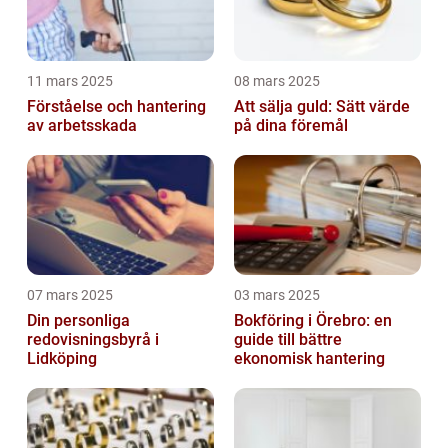
11 mars 2025
08 mars 2025
Förståelse och hantering
Att sälja guld: Sätt värde
av arbetsskada
på dina föremål
07 mars 2025
03 mars 2025
Din personliga
Bokföring i Örebro: en
redovisningsbyrå i
guide till bättre
Lidköping
ekonomisk hantering