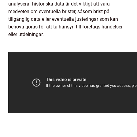
analyserar historiska data är det viktigt att vara
medveten om eventuella brister, såsom brist på
tillgänglig data eller eventuella justeringar som kan
behöva göras för att ta hänsyn till företags händelser
eller utdelningar.