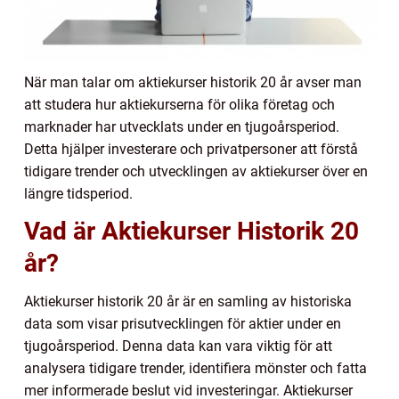
När man talar om aktiekurser historik 20 år avser man
att studera hur aktiekurserna för olika företag och
marknader har utvecklats under en tjugoårsperiod.
Detta hjälper investerare och privatpersoner att förstå
tidigare trender och utvecklingen av aktiekurser över en
längre tidsperiod.
Vad är Aktiekurser Historik 20
år?
Aktiekurser historik 20 år är en samling av historiska
data som visar prisutvecklingen för aktier under en
tjugoårsperiod. Denna data kan vara viktig för att
analysera tidigare trender, identifiera mönster och fatta
mer informerade beslut vid investeringar. Aktiekurser