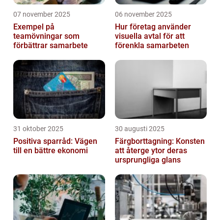
07 november 2025
06 november 2025
Exempel på
Hur företag använder
teamövningar som
visuella avtal för att
förbättrar samarbete
förenkla samarbeten
31 oktober 2025
30 augusti 2025
Positiva sparråd: Vägen
Färgborttagning: Konsten
till en bättre ekonomi
att återge ytor deras
ursprungliga glans