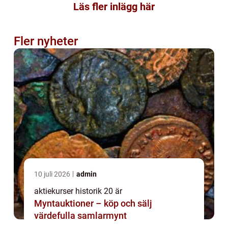
Läs fler inlägg här
Fler nyheter
10 juli 2026
admin
aktiekurser historik 20 är
Myntauktioner – köp och sälj
värdefulla samlarmynt