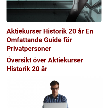
Aktiekurser Historik 20 år En
Omfattande Guide för
Privatpersoner
Översikt över Aktiekurser
Historik 20 år