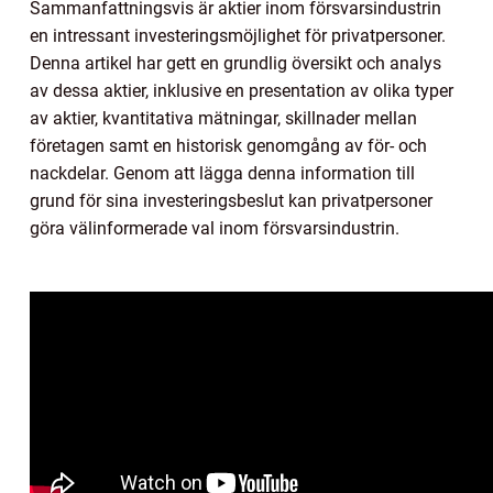
Sammanfattningsvis är aktier inom försvarsindustrin
en intressant investeringsmöjlighet för privatpersoner.
Denna artikel har gett en grundlig översikt och analys
av dessa aktier, inklusive en presentation av olika typer
av aktier, kvantitativa mätningar, skillnader mellan
företagen samt en historisk genomgång av för- och
nackdelar. Genom att lägga denna information till
grund för sina investeringsbeslut kan privatpersoner
göra välinformerade val inom försvarsindustrin.