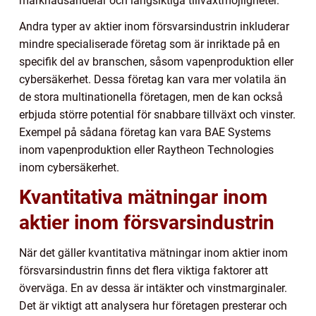
marknadsandelar och långsiktiga tillväxtmöjligheter.
Andra typer av aktier inom försvarsindustrin inkluderar
mindre specialiserade företag som är inriktade på en
specifik del av branschen, såsom vapenproduktion eller
cybersäkerhet. Dessa företag kan vara mer volatila än
de stora multinationella företagen, men de kan också
erbjuda större potential för snabbare tillväxt och vinster.
Exempel på sådana företag kan vara BAE Systems
inom vapenproduktion eller Raytheon Technologies
inom cybersäkerhet.
Kvantitativa mätningar inom
aktier inom försvarsindustrin
När det gäller kvantitativa mätningar inom aktier inom
försvarsindustrin finns det flera viktiga faktorer att
överväga. En av dessa är intäkter och vinstmarginaler.
Det är viktigt att analysera hur företagen presterar och