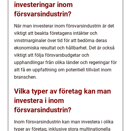
investeringar inom
försvarsindustrin?
När man investerar inom försvarsindustrin är det
viktigt att beakta företagens intäkter och
vinstmarginaler över tid för att bedöma deras
ekonomiska resultat och hållbarhet. Det är också
viktigt att följa försvarsbudgetar och
upphandlingar från olika länder och regeringar för
att få en uppfattning om potentiell tillväxt inom
branschen.
Vilka typer av företag kan man
investera i inom
försvarsindustrin?
Inom försvarsindustrin kan man investera i olika
typer av företag, inklusive stora multinationella