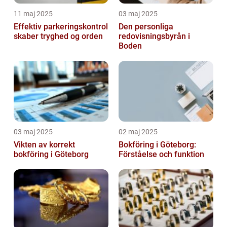
11 maj 2025
03 maj 2025
Effektiv parkeringskontrol
Den personliga
skaber tryghed og orden
redovisningsbyrån i
Boden
03 maj 2025
02 maj 2025
Vikten av korrekt
Bokföring i Göteborg:
bokföring i Göteborg
Förståelse och funktion