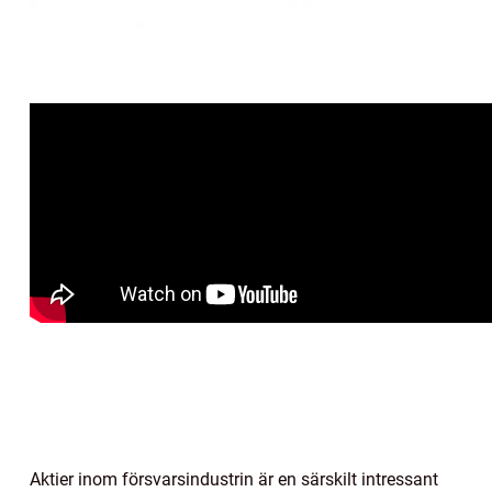
Aktier inom försvarsindustrin är en särskilt intressant