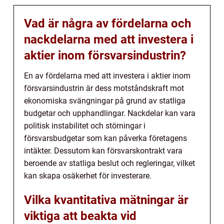
Vad är några av fördelarna och
nackdelarna med att investera i
aktier inom försvarsindustrin?
En av fördelarna med att investera i aktier inom
försvarsindustrin är dess motståndskraft mot
ekonomiska svängningar på grund av statliga
budgetar och upphandlingar. Nackdelar kan vara
politisk instabilitet och störningar i
försvarsbudgetar som kan påverka företagens
intäkter. Dessutom kan försvarskontrakt vara
beroende av statliga beslut och regleringar, vilket
kan skapa osäkerhet för investerare.
Vilka kvantitativa mätningar är
viktiga att beakta vid