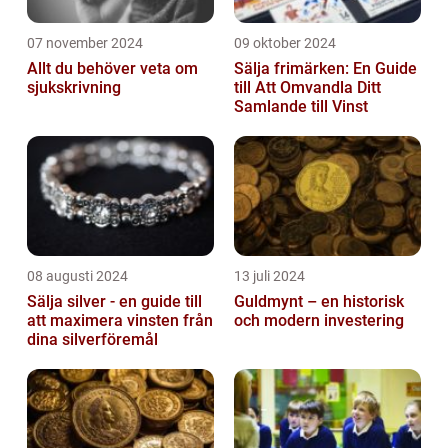
07 november 2024
09 oktober 2024
Allt du behöver veta om
Sälja frimärken: En Guide
sjukskrivning
till Att Omvandla Ditt
Samlande till Vinst
08 augusti 2024
13 juli 2024
Sälja silver - en guide till
Guldmynt – en historisk
att maximera vinsten från
och modern investering
dina silverföremål