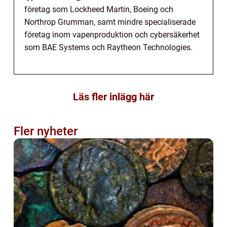
företag som Lockheed Martin, Boeing och
Northrop Grumman, samt mindre specialiserade
företag inom vapenproduktion och cybersäkerhet
som BAE Systems och Raytheon Technologies.
Läs fler inlägg här
Fler nyheter