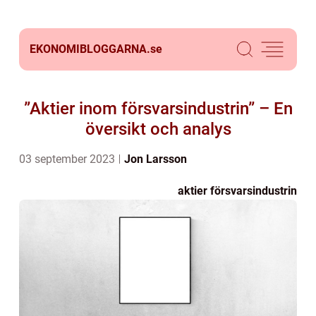
EKONOMIBLOGGARNA.
se
”Aktier inom försvarsindustrin” – En
översikt och analys
03 september 2023
Jon Larsson
aktier försvarsindustrin