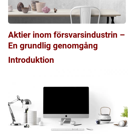
Aktier inom försvarsindustrin –
En grundlig genomgång
Introduktion