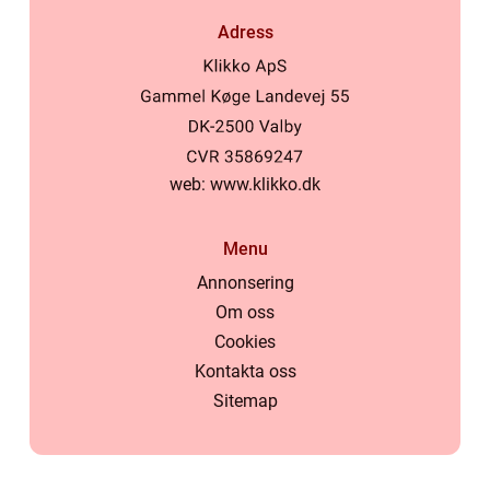
Adress
web:
www.klikko.dk
Menu
Annonsering
Om oss
Cookies
Kontakta oss
Sitemap