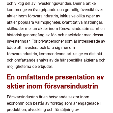
och viktig del av investeringsvärlden. Denna artikel
kommer ge en övergripande och grundlig översikt över
aktier inom försvarsindustrin, inklusive olika typer av
aktier, populära valmöjligheter, kvantitativa mätningar,
skillnader mellan aktier inom försvarsindustrin samt en
historisk genomgång av för- och nackdelar med dessa
investeringar. För privatpersoner som är intresserade av
både att investera och lära sig mer om
försvarsindustrin, kommer denna artikel ge en distinkt
och omfattande analys av de här specifika aktierna och
möjligheterna de erbjuder.
En omfattande presentation av
aktier inom försvarsindustrin
Försvarsindustrin är en betydande sektor inom
ekonomin och består av företag som är engagerade i
produktion, utveckling och försäljning av