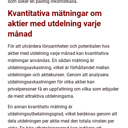
som söker en pålitlig inkomstkälla.
Kvantitativa mätningar om
aktier med utdelning varje
månad
För att utvärdera lönsamheten och potentialen hos
aktier med utdelning varje månad kan kvantitativa
mätningar användas. En sådan mätning är
utdelningsavkastning, vilket är förhållandet mellan
utdelningen och aktiekursen. Genom att analysera
utdelningsavkastningen för olika aktier kan
privatpersoner få en uppfattning om vilka som erbjuder
de mest attraktiva utdelningarna.
En annan kvantitativ mätning är
utdelningsutbetalningsgrad, vilket beräknas genom att
dela utdelningen per aktie med den totala vinsten per