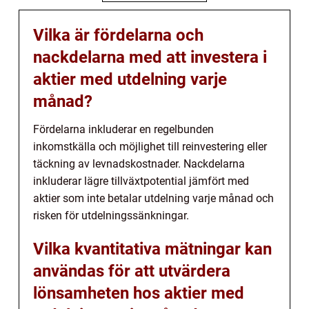
Vilka är fördelarna och
nackdelarna med att investera i
aktier med utdelning varje
månad?
Fördelarna inkluderar en regelbunden
inkomstkälla och möjlighet till reinvestering eller
täckning av levnadskostnader. Nackdelarna
inkluderar lägre tillväxtpotential jämfört med
aktier som inte betalar utdelning varje månad och
risken för utdelningssänkningar.
Vilka kvantitativa mätningar kan
användas för att utvärdera
lönsamheten hos aktier med