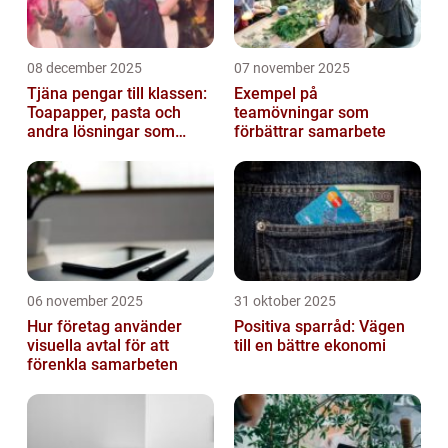
08 december 2025
07 november 2025
Tjäna pengar till klassen:
Exempel på
Toapapper, pasta och
teamövningar som
andra lösningar som
förbättrar samarbete
fungerar
06 november 2025
31 oktober 2025
Hur företag använder
Positiva sparråd: Vägen
visuella avtal för att
till en bättre ekonomi
förenkla samarbeten