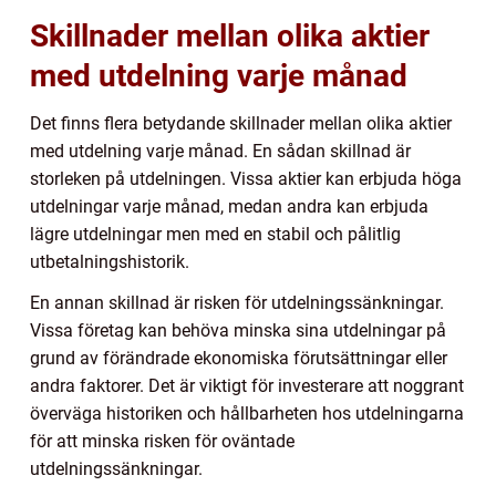
Skillnader mellan olika aktier
med utdelning varje månad
Det finns flera betydande skillnader mellan olika aktier
med utdelning varje månad. En sådan skillnad är
storleken på utdelningen. Vissa aktier kan erbjuda höga
utdelningar varje månad, medan andra kan erbjuda
lägre utdelningar men med en stabil och pålitlig
utbetalningshistorik.
En annan skillnad är risken för utdelningssänkningar.
Vissa företag kan behöva minska sina utdelningar på
grund av förändrade ekonomiska förutsättningar eller
andra faktorer. Det är viktigt för investerare att noggrant
överväga historiken och hållbarheten hos utdelningarna
för att minska risken för oväntade
utdelningssänkningar.