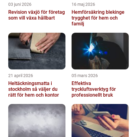
03 juni 2026
16 maj 2026
Revision växjö för företag
Hemförsäkring blekinge
som vill växa hållbart
trygghet för hem och
familj
21 april 2026
05 mars 2026
Heltäckningsmatta i
Effektiva
stockholm så väljer du
tryckluftsverktyg för
rätt för hem och kontor
professionellt bruk