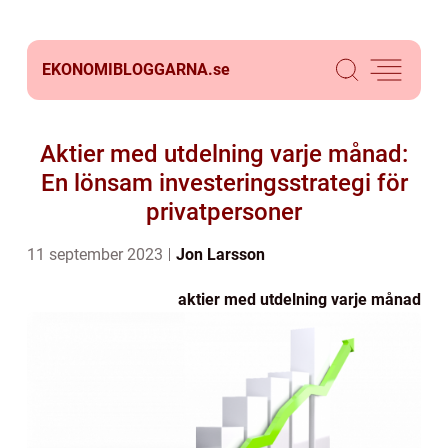
EKONOMIBLOGGARNA.
se
Aktier med utdelning varje månad:
En lönsam investeringsstrategi för
privatpersoner
11 september 2023
Jon Larsson
aktier med utdelning varje månad