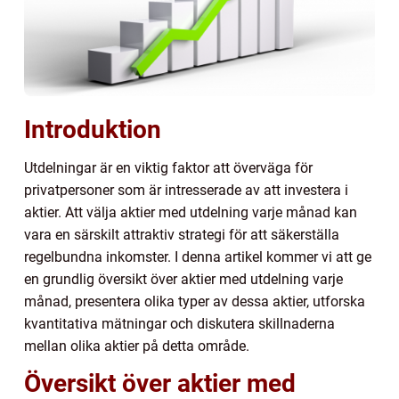
Introduktion
Utdelningar är en viktig faktor att överväga för
privatpersoner som är intresserade av att investera i
aktier. Att välja aktier med utdelning varje månad kan
vara en särskilt attraktiv strategi för att säkerställa
regelbundna inkomster. I denna artikel kommer vi att ge
en grundlig översikt över aktier med utdelning varje
månad, presentera olika typer av dessa aktier, utforska
kvantitativa mätningar och diskutera skillnaderna
mellan olika aktier på detta område.
Översikt över aktier med