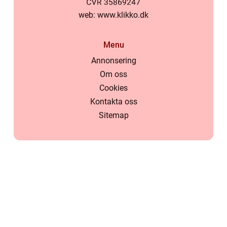
web:
www.klikko.dk
Menu
Annonsering
Om oss
Cookies
Kontakta oss
Sitemap