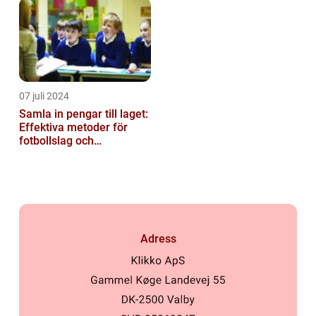
07 juli 2024
Samla in pengar till laget:
Effektiva metoder för
fotbollslag och
skolklasser
Adress