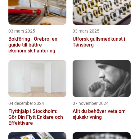
03 mars 2025
03 mars 2025
Bokföring i Örebro: en
Utforsk gullsmedkunst i
guide till bättre
Tønsberg
ekonomisk hantering
04 december 2024
07 november 2024
Flytthjälp i Stockholm:
Allt du behöver veta om
Gör Din Flytt Enklare och
sjukskrivning
Effektivare