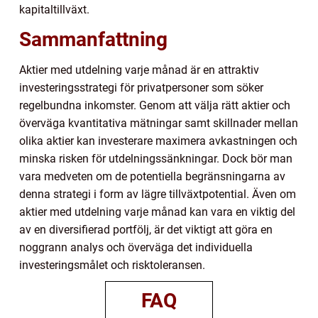
kapitaltillväxt.
Sammanfattning
Aktier med utdelning varje månad är en attraktiv
investeringsstrategi för privatpersoner som söker
regelbundna inkomster. Genom att välja rätt aktier och
överväga kvantitativa mätningar samt skillnader mellan
olika aktier kan investerare maximera avkastningen och
minska risken för utdelningssänkningar. Dock bör man
vara medveten om de potentiella begränsningarna av
denna strategi i form av lägre tillväxtpotential. Även om
aktier med utdelning varje månad kan vara en viktig del
av en diversifierad portfölj, är det viktigt att göra en
noggrann analys och överväga det individuella
investeringsmålet och risktoleransen.
FAQ