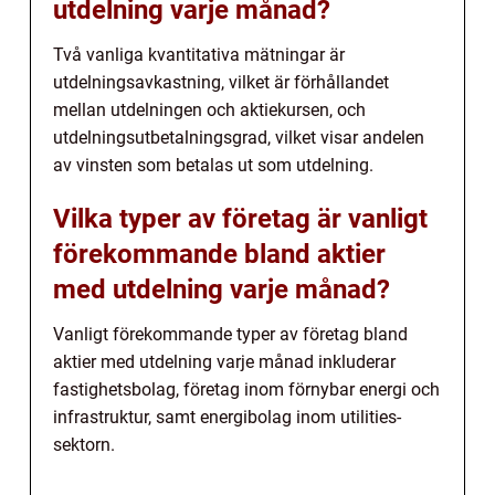
utdelning varje månad?
Två vanliga kvantitativa mätningar är
utdelningsavkastning, vilket är förhållandet
mellan utdelningen och aktiekursen, och
utdelningsutbetalningsgrad, vilket visar andelen
av vinsten som betalas ut som utdelning.
Vilka typer av företag är vanligt
förekommande bland aktier
med utdelning varje månad?
Vanligt förekommande typer av företag bland
aktier med utdelning varje månad inkluderar
fastighetsbolag, företag inom förnybar energi och
infrastruktur, samt energibolag inom utilities-
sektorn.