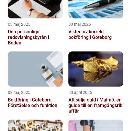
03 maj 2025
03 maj 2025
Den personliga
Vikten av korrekt
redovisningsbyrån i
bokföring i Göteborg
Boden
02 maj 2025
03 april 2025
Bokföring i Göteborg:
Att sälja guld i Malmö: en
Förståelse och funktion
guide till en framgångsrik
affär