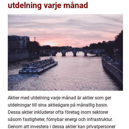
utdelning varje månad
Aktier med utdelning varje månad är aktier som ger
utdelningar till sina aktieägare på månatlig basis.
Dessa aktier inkluderar ofta företag inom sektorer
såsom fastigheter, förnybar energi och infrastruktur.
Genom att investera i dessa aktier kan privatpersoner