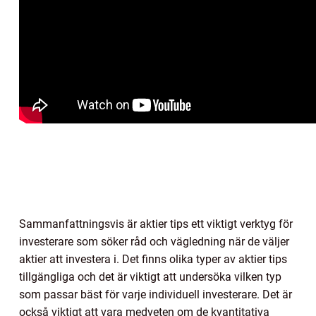
Sammanfattningsvis är aktier tips ett viktigt verktyg för
investerare som söker råd och vägledning när de väljer
aktier att investera i. Det finns olika typer av aktier tips
tillgängliga och det är viktigt att undersöka vilken typ
som passar bäst för varje individuell investerare. Det är
också viktigt att vara medveten om de kvantitativa