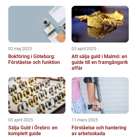
02 maj 2025
03 april 2025
Bokföring i Göteborg:
Att sälja guld i Malmö: en
Förståelse och funktion
guide till en framgångsrik
affär
03 april 2025
11 mars 2025
Sälja Guld i Örebro: en
Förståelse och hantering
komplett guide
av arbetsskada