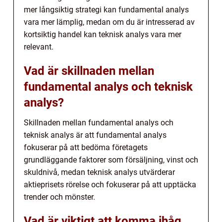
mer långsiktig strategi kan fundamental analys
vara mer lämplig, medan om du är intresserad av
kortsiktig handel kan teknisk analys vara mer
relevant.
Vad är skillnaden mellan
fundamental analys och teknisk
analys?
Skillnaden mellan fundamental analys och
teknisk analys är att fundamental analys
fokuserar på att bedöma företagets
grundläggande faktorer som försäljning, vinst och
skuldnivå, medan teknisk analys utvärderar
aktieprisets rörelse och fokuserar på att upptäcka
trender och mönster.
Vad är viktigt att komma ihåg