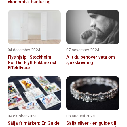
ekonomisk hantering
04 december 2024
07 november 2024
Flytthjälp i Stockholm:
Allt du behöver veta om
Gör Din Flytt Enklare och
sjukskrivning
Effektivare
09 oktober 2024
08 augusti 2024
Sälja frimärken: En Guide
Sälja silver - en guide till