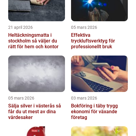
21 april 2026
05 mars 2026
Heltäckningsmatta i
Effektiva
stockholm så väljer du
tryckluftsverktyg för
rätt för hem och kontor
professionellt bruk
05 mars 2026
03 mars 2026
Sälja silver i västerås så
Bokföring i täby trygg
får du ut mest av dina
ekonomi för växande
värdesaker
företag