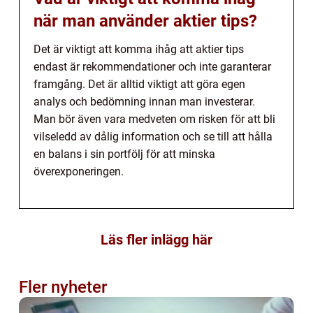
när man använder aktier tips?
Det är viktigt att komma ihåg att aktier tips
endast är rekommendationer och inte garanterar
framgång. Det är alltid viktigt att göra egen
analys och bedömning innan man investerar.
Man bör även vara medveten om risken för att bli
vilseledd av dålig information och se till att hålla
en balans i sin portfölj för att minska
överexponeringen.
Läs fler inlägg här
Fler nyheter