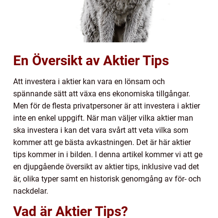
En Översikt av Aktier Tips
Att investera i aktier kan vara en lönsam och
spännande sätt att växa ens ekonomiska tillgångar.
Men för de flesta privatpersoner är att investera i aktier
inte en enkel uppgift. När man väljer vilka aktier man
ska investera i kan det vara svårt att veta vilka som
kommer att ge bästa avkastningen. Det är här aktier
tips kommer in i bilden. I denna artikel kommer vi att ge
en djupgående översikt av aktier tips, inklusive vad det
är, olika typer samt en historisk genomgång av för- och
nackdelar.
Vad är Aktier Tips?