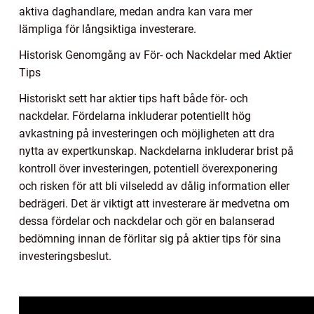
aktiva daghandlare, medan andra kan vara mer
lämpliga för långsiktiga investerare.
Historisk Genomgång av För- och Nackdelar med Aktier
Tips
Historiskt sett har aktier tips haft både för- och
nackdelar. Fördelarna inkluderar potentiellt hög
avkastning på investeringen och möjligheten att dra
nytta av expertkunskap. Nackdelarna inkluderar brist på
kontroll över investeringen, potentiell överexponering
och risken för att bli vilseledd av dålig information eller
bedrägeri. Det är viktigt att investerare är medvetna om
dessa fördelar och nackdelar och gör en balanserad
bedömning innan de förlitar sig på aktier tips för sina
investeringsbeslut.