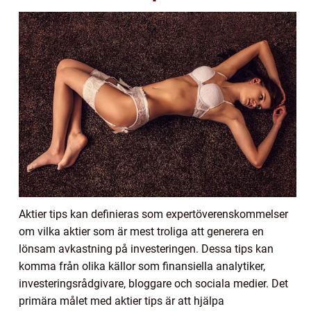
Aktier tips kan definieras som expertöverenskommelser
om vilka aktier som är mest troliga att generera en
lönsam avkastning på investeringen. Dessa tips kan
komma från olika källor som finansiella analytiker,
investeringsrådgivare, bloggare och sociala medier. Det
primära målet med aktier tips är att hjälpa