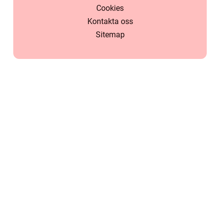
Cookies
Kontakta oss
Sitemap