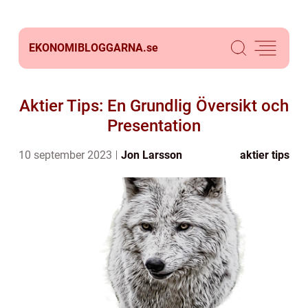
EKONOMIBLOGGARNA.
se
Aktier Tips: En Grundlig Översikt och
Presentation
10 september 2023
Jon Larsson
aktier tips