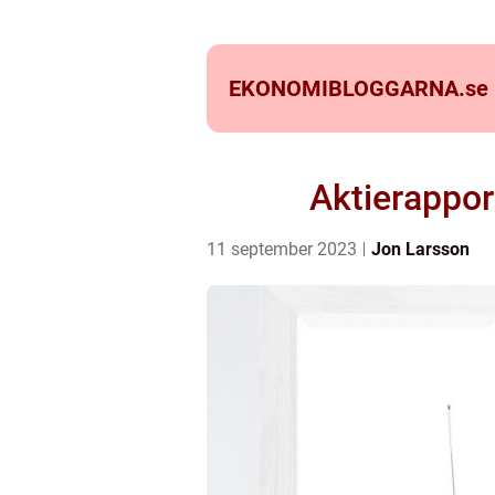
EKONOMIBLOGGARNA.
se
Aktierappor
11 september 2023
Jon Larsson