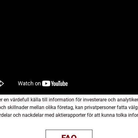
en värdefull källa till information för investerare och analytike
och skillnader mellan olika företag, kan privatpersoner fatta väl
delar och nackdelar med aktierapporter för att kunna tolka info