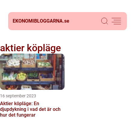
EKONOMIBLOGGARNA.
se
aktier köpläge
16 september 2023
Aktier köpläge: En
djupdykning i vad det är och
hur det fungerar