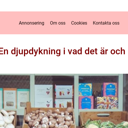
Annonsering
Om oss
Cookies
Kontakta oss
En djupdykning i vad det är och