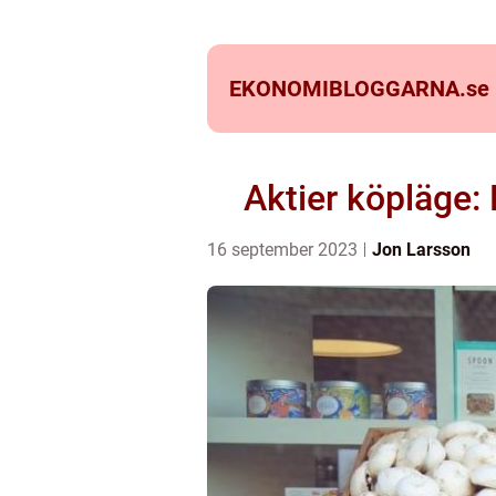
EKONOMIBLOGGARNA.
se
Aktier köpläge: 
16 september 2023
Jon Larsson