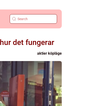
 hur det fungerar
aktier köpläge