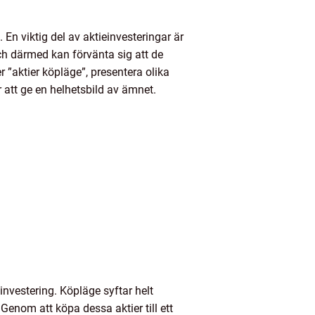
 En viktig del av aktieinvesteringar är
ch därmed kan förvänta sig att de
 ”aktier köpläge”, presentera olika
 att ge en helhetsbild av ämnet.
investering. Köpläge syftar helt
 Genom att köpa dessa aktier till ett