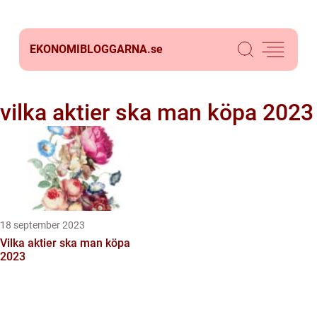
EKONOMIBLOGGARNA.
se
vilka aktier ska man köpa 2023
18 september 2023
Vilka aktier ska man köpa
2023