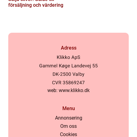
försäljning och värdering
Adress
web:
www.klikko.dk
Menu
Annonsering
Om oss
Cookies