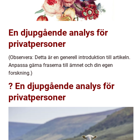
En djupgående analys för
privatpersoner
(Observera: Detta är en generell introduktion till artikeln.
Anpassa gärna fraserna till ämnet och din egen
forskning.)
? En djupgående analys för
privatpersoner