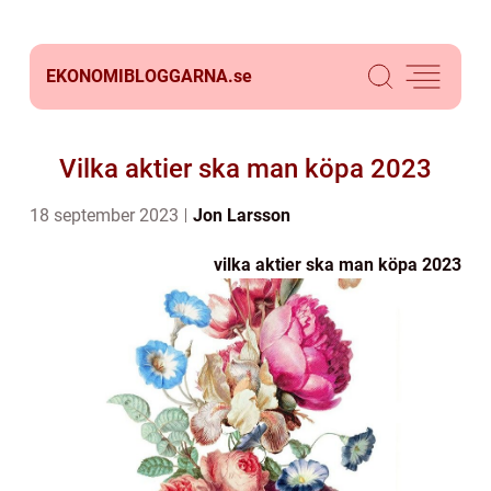
EKONOMIBLOGGARNA.
se
Vilka aktier ska man köpa 2023
18 september 2023
Jon Larsson
vilka aktier ska man köpa 2023