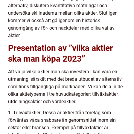
alternativ, diskutera kvantitativa mätningar och
undersöka skillnaderna mellan olika aktier. Slutligen
kommer vi också att gå igenom en historisk
genomgång av för- och nackdelar med olika val av
aktier.
Presentation av ”vilka aktier
ska man köpa 2023”
Att välja vilka aktier man ska investera i kan vara en
utmaning, särskilt med det breda utbudet av alternativ
som finns tillgängliga på marknaden. Vi kan dela in de
olika aktietyperna i tre huvudkategorier: tillväxtaktier,
utdelningsaktier och värdeaktier.
1. Tillväxtaktier: Dessa är aktier från företag som
förväntas växa snabbare än genomsnittet inom sin
sektor eller bransch. Exempel på tillväxtaktier är