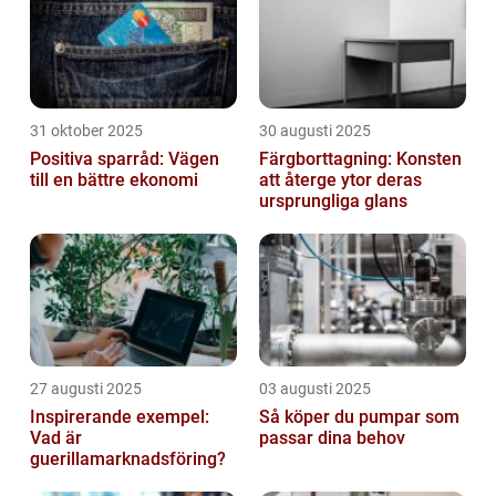
31 oktober 2025
30 augusti 2025
Positiva sparråd: Vägen
Färgborttagning: Konsten
till en bättre ekonomi
att återge ytor deras
ursprungliga glans
27 augusti 2025
03 augusti 2025
Inspirerande exempel:
Så köper du pumpar som
Vad är
passar dina behov
guerillamarknadsföring?