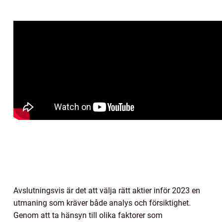
Avslutningsvis är det att välja rätt aktier inför 2023 en
utmaning som kräver både analys och försiktighet.
Genom att ta hänsyn till olika faktorer som