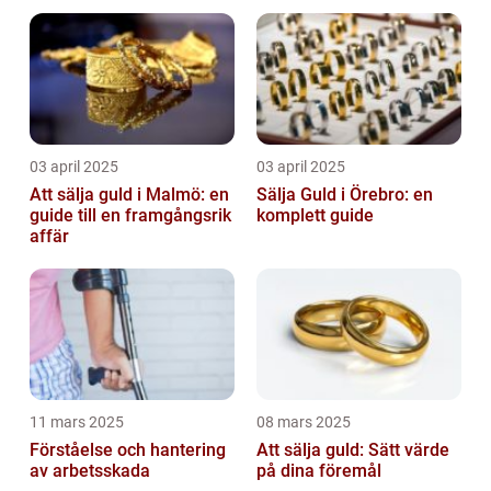
03 april 2025
03 april 2025
Att sälja guld i Malmö: en
Sälja Guld i Örebro: en
guide till en framgångsrik
komplett guide
affär
11 mars 2025
08 mars 2025
Förståelse och hantering
Att sälja guld: Sätt värde
av arbetsskada
på dina föremål