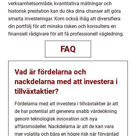
verksamhetsområde, kvantitativa mätningar och
historisk prestation kan du öka dina chanser att göra
smarta investeringar. Kom också ihåg att diversifiera
din portfölj för att minska risken och konsultera en
finansiell rådgivare för att få professionell vägledning.
FAQ
Vad är fördelarna och
nackdelarna med att investera i
tillväxtaktier?
Fördelarna med att investera i tillväxtaktier är att
de har potential att generera snabb värdeökning
genom teknologisk innovation och nya
affärsmodeller. Nackdelarna är att de kan vara
mer volatila och bära en högre risk när förväntad