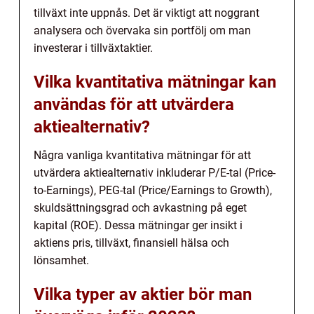
tillväxt inte uppnås. Det är viktigt att noggrant
analysera och övervaka sin portfölj om man
investerar i tillväxtaktier.
Vilka kvantitativa mätningar kan
användas för att utvärdera
aktiealternativ?
Några vanliga kvantitativa mätningar för att
utvärdera aktiealternativ inkluderar P/E-tal (Price-
to-Earnings), PEG-tal (Price/Earnings to Growth),
skuldsättningsgrad och avkastning på eget
kapital (ROE). Dessa mätningar ger insikt i
aktiens pris, tillväxt, finansiell hälsa och
lönsamhet.
Vilka typer av aktier bör man