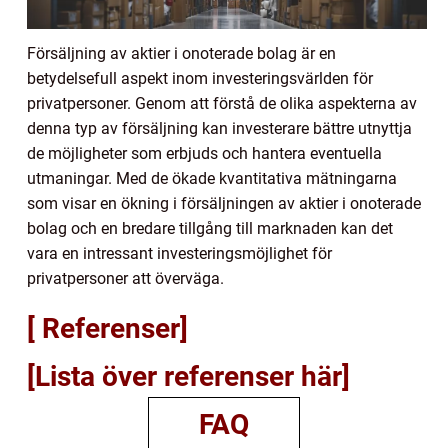
Försäljning av aktier i onoterade bolag är en
betydelsefull aspekt inom investeringsvärlden för
privatpersoner. Genom att förstå de olika aspekterna av
denna typ av försäljning kan investerare bättre utnyttja
de möjligheter som erbjuds och hantera eventuella
utmaningar. Med de ökade kvantitativa mätningarna
som visar en ökning i försäljningen av aktier i onoterade
bolag och en bredare tillgång till marknaden kan det
vara en intressant investeringsmöjlighet för
privatpersoner att överväga.
[ Referenser]
[Lista över referenser här]
FAQ