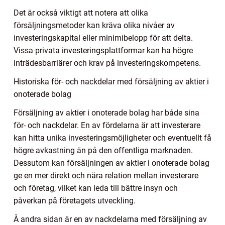
Det är också viktigt att notera att olika
försäljningsmetoder kan kräva olika nivåer av
investeringskapital eller minimibelopp för att delta.
Vissa privata investeringsplattformar kan ha högre
inträdesbarriärer och krav på investeringskompetens.
Historiska för- och nackdelar med försäljning av aktier i
onoterade bolag
Försäljning av aktier i onoterade bolag har både sina
för- och nackdelar. En av fördelarna är att investerare
kan hitta unika investeringsmöjligheter och eventuellt få
högre avkastning än på den offentliga marknaden.
Dessutom kan försäljningen av aktier i onoterade bolag
ge en mer direkt och nära relation mellan investerare
och företag, vilket kan leda till bättre insyn och
påverkan på företagets utveckling.
Å andra sidan är en av nackdelarna med försäljning av