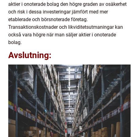
aktier i onoterade bolag den högre graden av osäkerhet
och risk i dessa investeringar jämfört med mer
etablerade och börsnoterade företag.
Transaktionskostnader och likviditetsutmaningar kan
också vara högre när man säljer aktier i onoterade
bolag.
Avslutning: