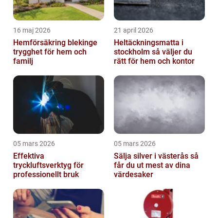
16 maj 2026
21 april 2026
Hemförsäkring blekinge
Heltäckningsmatta i
trygghet för hem och
stockholm så väljer du
familj
rätt för hem och kontor
05 mars 2026
05 mars 2026
Effektiva
Sälja silver i västerås så
tryckluftsverktyg för
får du ut mest av dina
professionellt bruk
värdesaker