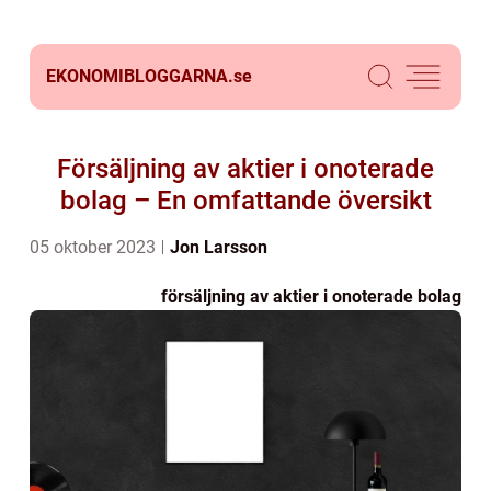
EKONOMIBLOGGARNA.
se
Försäljning av aktier i onoterade
bolag – En omfattande översikt
05 oktober 2023
Jon Larsson
försäljning av aktier i onoterade bolag