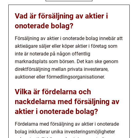
Vad är försäljning av aktier i
onoterade bolag?
Försäljning av aktier i onoterade bolag innebär att
aktieägare säljer eller köper aktier i företag som
inte är noterade på någon offentlig
marknadsplats som börsen. Det kan ske genom
direktförsäljning mellan privata investerare,
auktioner eller förmedlingsorganisationer.
Vilka är fördelarna och
nackdelarna med försäljning av
aktier i onoterade bolag?
Fördelarna med försäljning av aktier i onoterade
bolag inkluderar unika investeringsmöjligheter