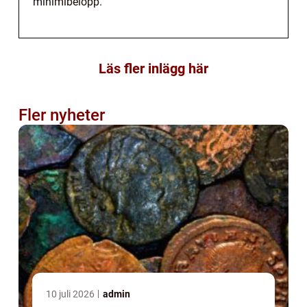
minimibelopp.
Läs fler inlägg här
Fler nyheter
10 juli 2026
admin