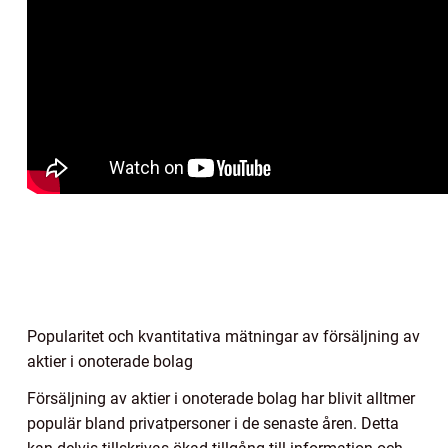
Popularitet och kvantitativa mätningar av försäljning av
aktier i onoterade bolag
Försäljning av aktier i onoterade bolag har blivit alltmer
populär bland privatpersoner i de senaste åren. Detta