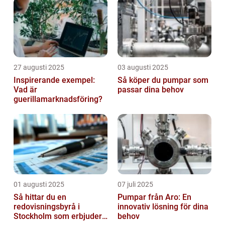
27 augusti 2025
03 augusti 2025
Inspirerande exempel:
Så köper du pumpar som
Vad är
passar dina behov
guerillamarknadsföring?
01 augusti 2025
07 juli 2025
Så hittar du en
Pumpar från Aro: En
redovisningsbyrå i
innovativ lösning för dina
Stockholm som erbjuder
behov