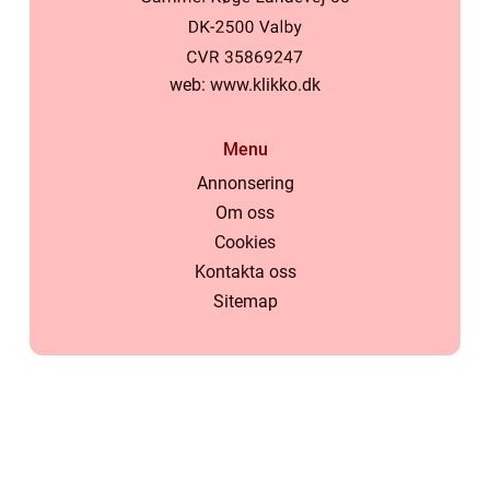
web:
www.klikko.dk
Menu
Annonsering
Om oss
Cookies
Kontakta oss
Sitemap