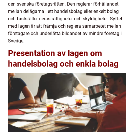
den svenska företagsrätten. Den reglerar förhållandet
mellan delägarna i ett handelsbolag eller enkelt bolag
och fastställer deras rättigheter och skyldigheter. Syftet
med lagen är att främja och reglera samarbetet mellan
företagare och underlätta bildandet av mindre företag i
Sverige.
Presentation av lagen om
handelsbolag och enkla bolag