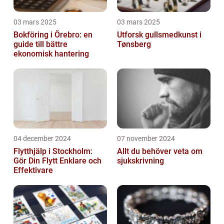
03 mars 2025
03 mars 2025
Bokföring i Örebro: en
Utforsk gullsmedkunst i
guide till bättre
Tønsberg
ekonomisk hantering
04 december 2024
07 november 2024
Flytthjälp i Stockholm:
Allt du behöver veta om
Gör Din Flytt Enklare och
sjukskrivning
Effektivare