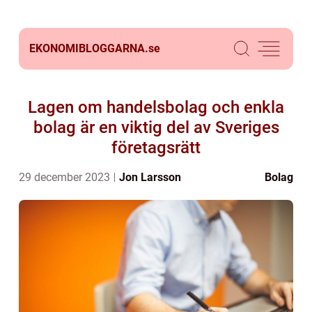
EKONOMIBLOGGARNA.
se
Lagen om handelsbolag och enkla
bolag är en viktig del av Sveriges
företagsrätt
29 december 2023
Jon Larsson
Bolag