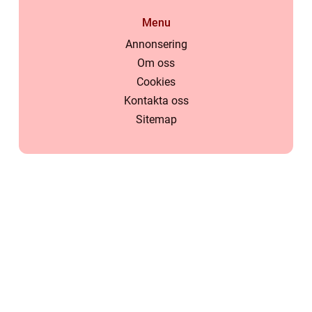
Menu
Annonsering
Om oss
Cookies
Kontakta oss
Sitemap