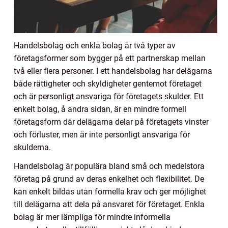
Handelsbolag och enkla bolag är två typer av
företagsformer som bygger på ett partnerskap mellan
två eller flera personer. I ett handelsbolag har delägarna
både rättigheter och skyldigheter gentemot företaget
och är personligt ansvariga för företagets skulder. Ett
enkelt bolag, å andra sidan, är en mindre formell
företagsform där delägarna delar på företagets vinster
och förluster, men är inte personligt ansvariga för
skulderna.
Handelsbolag är populära bland små och medelstora
företag på grund av deras enkelhet och flexibilitet. De
kan enkelt bildas utan formella krav och ger möjlighet
till delägarna att dela på ansvaret för företaget. Enkla
bolag är mer lämpliga för mindre informella