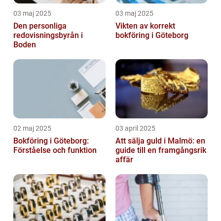
03 maj 2025
03 maj 2025
Den personliga
Vikten av korrekt
redovisningsbyrån i
bokföring i Göteborg
Boden
02 maj 2025
03 april 2025
Bokföring i Göteborg:
Att sälja guld i Malmö: en
Förståelse och funktion
guide till en framgångsrik
affär