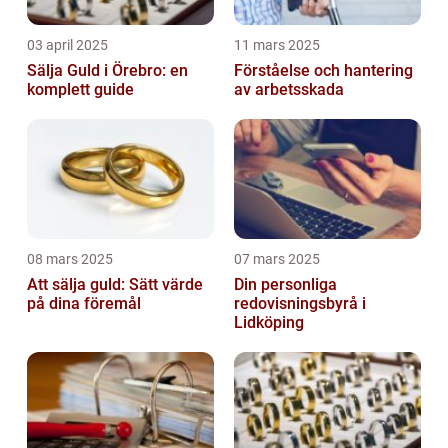
03 april 2025
11 mars 2025
Sälja Guld i Örebro: en
Förståelse och hantering
komplett guide
av arbetsskada
08 mars 2025
07 mars 2025
Att sälja guld: Sätt värde
Din personliga
på dina föremål
redovisningsbyrå i
Lidköping