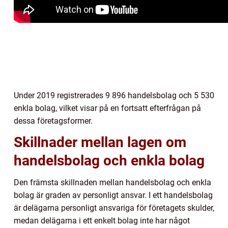
Under 2019 registrerades 9 896 handelsbolag och 5 530
enkla bolag, vilket visar på en fortsatt efterfrågan på
dessa företagsformer.
Skillnader mellan lagen om
handelsbolag och enkla bolag
Den främsta skillnaden mellan handelsbolag och enkla
bolag är graden av personligt ansvar. I ett handelsbolag
är delägarna personligt ansvariga för företagets skulder,
medan delägarna i ett enkelt bolag inte har något