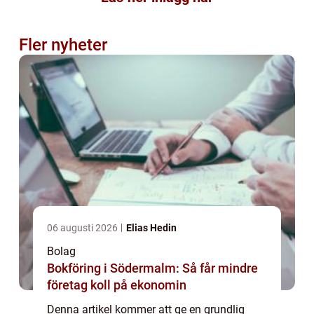
Fler nyheter
06 augusti 2026
Elias Hedin
Bolag
Bokföring i Södermalm: Så får mindre
företag koll på ekonomin
Denna artikel kommer att ge en grundlig