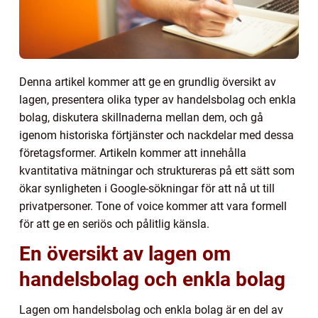
Denna artikel kommer att ge en grundlig översikt av
lagen, presentera olika typer av handelsbolag och enkla
bolag, diskutera skillnaderna mellan dem, och gå
igenom historiska förtjänster och nackdelar med dessa
företagsformer. Artikeln kommer att innehålla
kvantitativa mätningar och struktureras på ett sätt som
ökar synligheten i Google-sökningar för att nå ut till
privatpersoner. Tone of voice kommer att vara formell
för att ge en seriös och pålitlig känsla.
En översikt av lagen om
handelsbolag och enkla bolag
Lagen om handelsbolag och enkla bolag är en del av