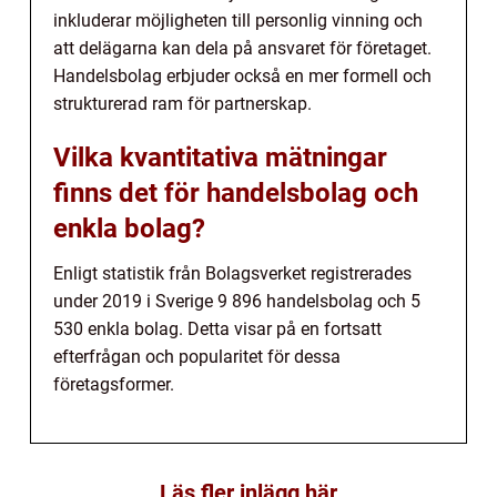
inkluderar möjligheten till personlig vinning och
att delägarna kan dela på ansvaret för företaget.
Handelsbolag erbjuder också en mer formell och
strukturerad ram för partnerskap.
Vilka kvantitativa mätningar
finns det för handelsbolag och
enkla bolag?
Enligt statistik från Bolagsverket registrerades
under 2019 i Sverige 9 896 handelsbolag och 5
530 enkla bolag. Detta visar på en fortsatt
efterfrågan och popularitet för dessa
företagsformer.
Läs fler inlägg här