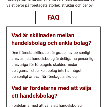
valet beror på företagets storlek, struktur och behov.
FAQ
Vad är skillnaden mellan
handelsbolag och enkla bolag?
Den främsta skillnaden är graden av personligt
ansvar. I ett handelsbolag är delägarna personligt
ansvariga för företagets skulder, medan
delägarna i ett enkelt bolag inte har något
personligt ansvar för företagets skulder.
Vad är fördelarna med att välja
ett handelsbolag?
Fördelarna med att välja ett handelsbolag