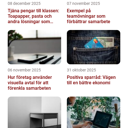
08 december 2025
07 november 2025
Tjäna pengar till klassen:
Exempel på
Toapapper, pasta och
teamövningar som
andra lösningar som
förbättrar samarbete
fungerar
06 november 2025
31 oktober 2025
Hur företag använder
Positiva sparråd: Vägen
visuella avtal för att
till en bättre ekonomi
förenkla samarbeten