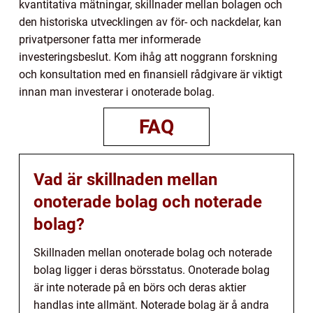
kvantitativa mätningar, skillnader mellan bolagen och
den historiska utvecklingen av för- och nackdelar, kan
privatpersoner fatta mer informerade
investeringsbeslut. Kom ihåg att noggrann forskning
och konsultation med en finansiell rådgivare är viktigt
innan man investerar i onoterade bolag.
FAQ
Vad är skillnaden mellan
onoterade bolag och noterade
bolag?
Skillnaden mellan onoterade bolag och noterade
bolag ligger i deras börsstatus. Onoterade bolag
är inte noterade på en börs och deras aktier
handlas inte allmänt. Noterade bolag är å andra