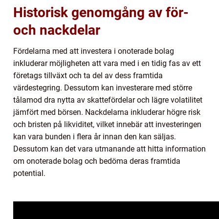
Historisk genomgång av för-
och nackdelar
Fördelarna med att investera i onoterade bolag
inkluderar möjligheten att vara med i en tidig fas av ett
företags tillväxt och ta del av dess framtida
värdestegring. Dessutom kan investerare med större
tålamod dra nytta av skattefördelar och lägre volatilitet
jämfört med börsen. Nackdelarna inkluderar högre risk
och bristen på likviditet, vilket innebär att investeringen
kan vara bunden i flera år innan den kan säljas.
Dessutom kan det vara utmanande att hitta information
om onoterade bolag och bedöma deras framtida
potential.