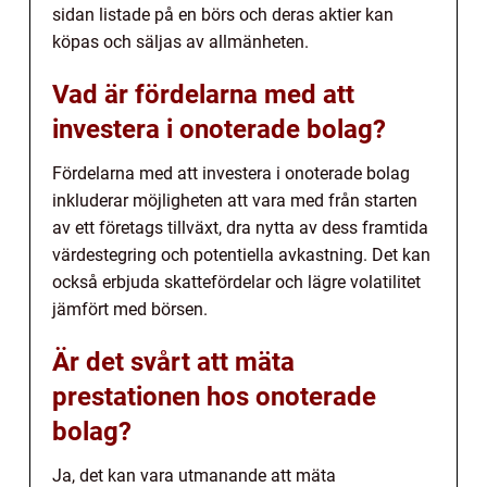
sidan listade på en börs och deras aktier kan
köpas och säljas av allmänheten.
Vad är fördelarna med att
investera i onoterade bolag?
Fördelarna med att investera i onoterade bolag
inkluderar möjligheten att vara med från starten
av ett företags tillväxt, dra nytta av dess framtida
värdestegring och potentiella avkastning. Det kan
också erbjuda skattefördelar och lägre volatilitet
jämfört med börsen.
Är det svårt att mäta
prestationen hos onoterade
bolag?
Ja, det kan vara utmanande att mäta