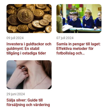
09 juli 2024
07 juli 2024
Investera i guldtackor och
Samla in pengar till laget:
guldmynt: En stabil
Effektiva metoder för
tillgång i ostadiga tider
fotbollslag och
skolklasser
29 juni 2024
Sälja silver: Guide till
försäljning och värdering