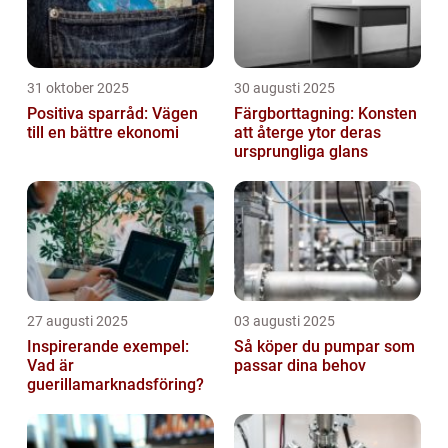
31 oktober 2025
30 augusti 2025
Positiva sparråd: Vägen
Färgborttagning: Konsten
till en bättre ekonomi
att återge ytor deras
ursprungliga glans
27 augusti 2025
03 augusti 2025
Inspirerande exempel:
Så köper du pumpar som
Vad är
passar dina behov
guerillamarknadsföring?