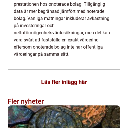
prestationen hos onoterade bolag. Tillgänglig
data är mer begränsad jämfört med noterade
bolag. Vanliga mätningar inkluderar avkastning
på investeringar och
nettoförmögenhetsvärdesökningar, men det kan
vara svårt att fastställa en exakt värdering
eftersom onoterade bolag inte har offentliga
värderingar på samma sätt.
Läs fler inlägg här
Fler nyheter