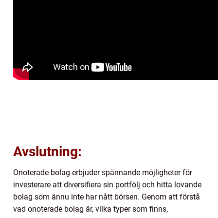
Avslutning:
Onoterade bolag erbjuder spännande möjligheter för
investerare att diversifiera sin portfölj och hitta lovande
bolag som ännu inte har nått börsen. Genom att förstå
vad onoterade bolag är, vilka typer som finns,