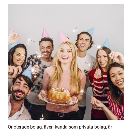
Onoterade bolag, även kända som privata bolag, är