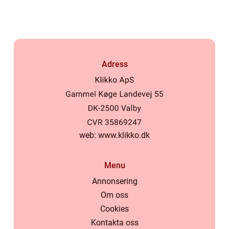
Adress
web:
www.klikko.dk
Menu
Annonsering
Om oss
Cookies
Kontakta oss