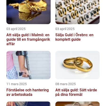
03 april 2025
03 april 2025
Att sälja guld i Malmö: en
Sälja Guld i Örebro: en
guide till en framgångsrik
komplett guide
affär
11 mars 2025
08 mars 2025
Förståelse och hantering
Att sälja guld: Sätt värde
av arbetsskada
på dina föremål