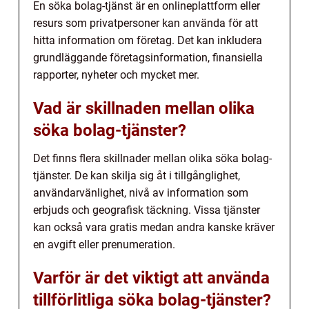
En söka bolag-tjänst är en onlineplattform eller
resurs som privatpersoner kan använda för att
hitta information om företag. Det kan inkludera
grundläggande företagsinformation, finansiella
rapporter, nyheter och mycket mer.
Vad är skillnaden mellan olika
söka bolag-tjänster?
Det finns flera skillnader mellan olika söka bolag-
tjänster. De kan skilja sig åt i tillgånglighet,
användarvänlighet, nivå av information som
erbjuds och geografisk täckning. Vissa tjänster
kan också vara gratis medan andra kanske kräver
en avgift eller prenumeration.
Varför är det viktigt att använda
tillförlitliga söka bolag-tjänster?