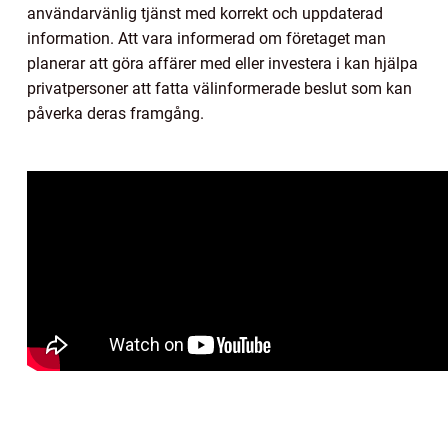
användarvänlig tjänst med korrekt och uppdaterad
information. Att vara informerad om företaget man
planerar att göra affärer med eller investera i kan hjälpa
privatpersoner att fatta välinformerade beslut som kan
påverka deras framgång.