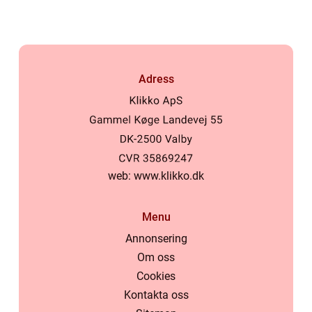
Adress
web:
www.klikko.dk
Menu
Annonsering
Om oss
Cookies
Kontakta oss