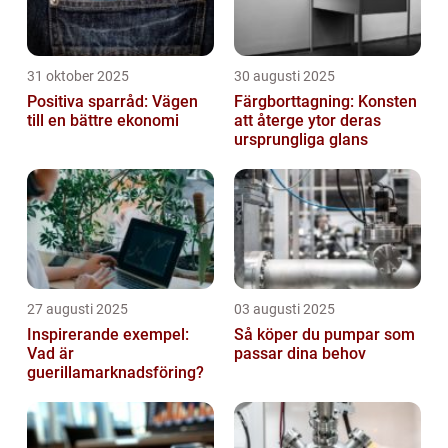
31 oktober 2025
30 augusti 2025
Positiva sparråd: Vägen
Färgborttagning: Konsten
till en bättre ekonomi
att återge ytor deras
ursprungliga glans
27 augusti 2025
03 augusti 2025
Inspirerande exempel:
Så köper du pumpar som
Vad är
passar dina behov
guerillamarknadsföring?