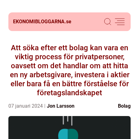
EKONOMIBLOGGARNA.
se
Att söka efter ett bolag kan vara en
viktig process för privatpersoner,
oavsett om det handlar om att hitta
en ny arbetsgivare, investera i aktier
eller bara få en bättre förståelse för
företagslandskapet
07 januari 2024
Jon Larsson
Bolag