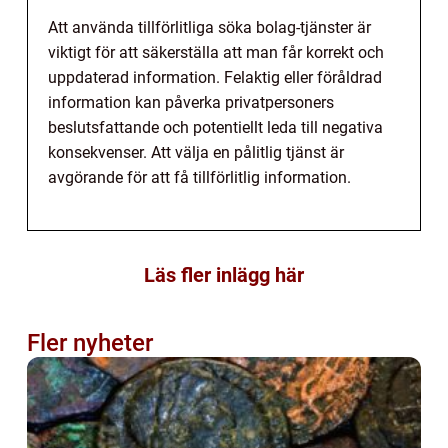
Att använda tillförlitliga söka bolag-tjänster är
viktigt för att säkerställa att man får korrekt och
uppdaterad information. Felaktig eller föråldrad
information kan påverka privatpersoners
beslutsfattande och potentiellt leda till negativa
konsekvenser. Att välja en pålitlig tjänst är
avgörande för att få tillförlitlig information.
Läs fler inlägg här
Fler nyheter