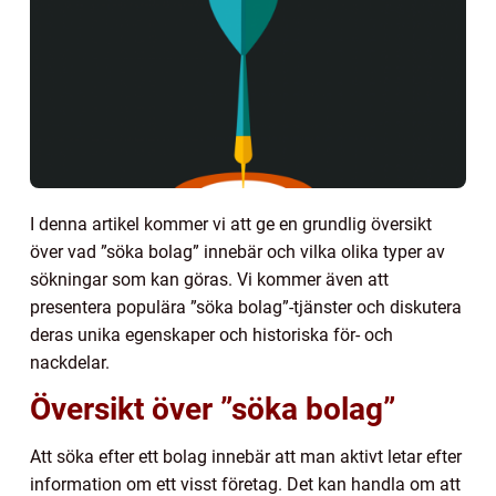
I denna artikel kommer vi att ge en grundlig översikt
över vad ”söka bolag” innebär och vilka olika typer av
sökningar som kan göras. Vi kommer även att
presentera populära ”söka bolag”-tjänster och diskutera
deras unika egenskaper och historiska för- och
nackdelar.
Översikt över ”söka bolag”
Att söka efter ett bolag innebär att man aktivt letar efter
information om ett visst företag. Det kan handla om att