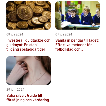
09 juli 2024
07 juli 2024
Investera i guldtackor och
Samla in pengar till laget:
guldmynt: En stabil
Effektiva metoder för
tillgång i ostadiga tider
fotbollslag och
skolklasser
29 juni 2024
Sälja silver: Guide till
försäljning och värdering