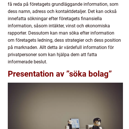
få reda på företagets grundläggande information, som
dess namn, adress och kontaktdetaljer. Det kan också
innefatta sökningar efter företagets finansiella
information, såsom intäkter, vinst och ekonomiska
rapporter. Dessutom kan man söka efter information
om företagets ledning, dess strategier och dess position
på marknaden. Allt detta är värdefull information för
privatpersoner som kan hjälpa dem att fatta
informerade beslut.
Presentation av ”söka bolag”