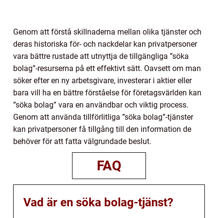
Genom att förstå skillnaderna mellan olika tjänster och
deras historiska för- och nackdelar kan privatpersoner
vara bättre rustade att utnyttja de tillgängliga ”söka
bolag”-resurserna på ett effektivt sätt. Oavsett om man
söker efter en ny arbetsgivare, investerar i aktier eller
bara vill ha en bättre förståelse för företagsvärlden kan
”söka bolag” vara en användbar och viktig process.
Genom att använda tillförlitliga ”söka bolag”-tjänster
kan privatpersoner få tillgång till den information de
behöver för att fatta välgrundade beslut.
FAQ
Vad är en söka bolag-tjänst?