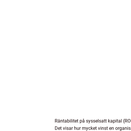
Räntabilitet på sysselsatt kapital (R
Det visar hur mycket vinst en organis