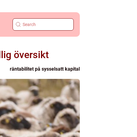
lig översikt
räntabilitet på sysselsatt kapital