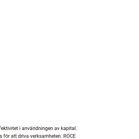
ektivitet i användningen av kapital.
nds för att driva verksamheten. ROCE