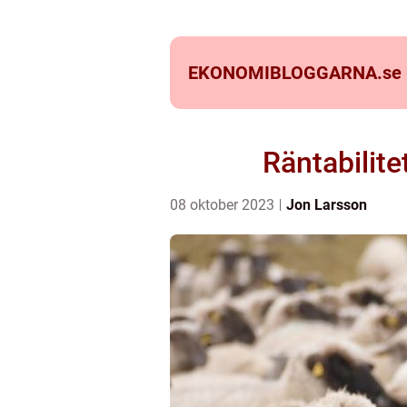
EKONOMIBLOGGARNA.
se
Räntabilite
08 oktober 2023
Jon Larsson