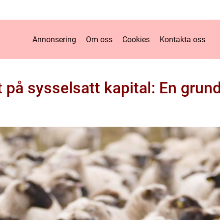
Annonsering
Om oss
Cookies
Kontakta oss
t på sysselsatt kapital: En grund