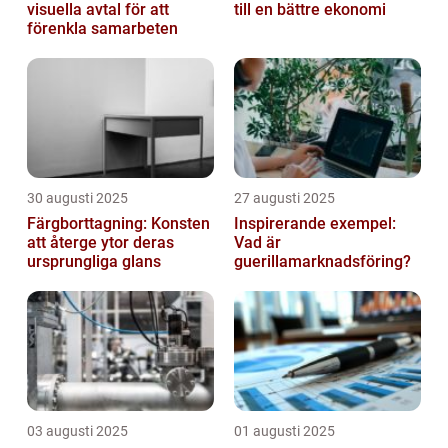
visuella avtal för att
till en bättre ekonomi
förenkla samarbeten
30 augusti 2025
27 augusti 2025
Färgborttagning: Konsten
Inspirerande exempel:
att återge ytor deras
Vad är
ursprungliga glans
guerillamarknadsföring?
03 augusti 2025
01 augusti 2025