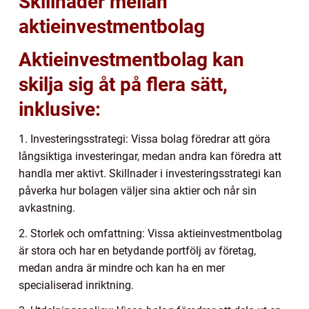
Skillnader mellan
aktieinvestmentbolag
Aktieinvestmentbolag kan
skilja sig åt på flera sätt,
inklusive:
1. Investeringsstrategi: Vissa bolag föredrar att göra
långsiktiga investeringar, medan andra kan föredra att
handla mer aktivt. Skillnader i investeringsstrategi kan
påverka hur bolagen väljer sina aktier och når sin
avkastning.
2. Storlek och omfattning: Vissa aktieinvestmentbolag
är stora och har en betydande portfölj av företag,
medan andra är mindre och kan ha en mer
specialiserad inriktning.