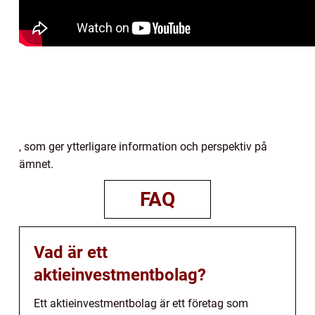
, som ger ytterligare information och perspektiv på
ämnet.
FAQ
Vad är ett
aktieinvestmentbolag?
Ett aktieinvestmentbolag är ett företag som