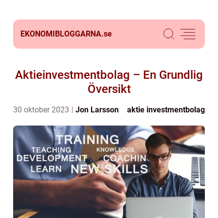
EKONOMIBLOGGARNA.
se
Aktieinvestmentbolag – En Grundlig
Översikt
30 oktober 2023
Jon Larsson
aktie investmentbolag