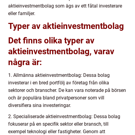
aktieinvestmentbolag som ägs av ett fåtal investerare
eller familjer.
Typer av aktieinvestmentbolag
Det finns olika typer av
aktieinvestmentbolag, varav
några är:
1. Allmänna aktieinvestmentbolag: Dessa bolag
investerar i en bred portfölj av företag från olika
sektorer och branscher. De kan vara noterade på börsen
och är populära bland privatpersoner som vill
diversifiera sina investeringar.
2. Specialiserade aktieinvestmentbolag: Dessa bolag
fokuserar på en specifik sektor eller bransch, till
exempel teknologi eller fastigheter. Genom att