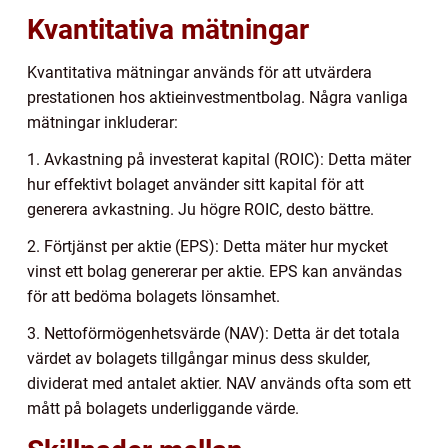
Kvantitativa mätningar
Kvantitativa mätningar används för att utvärdera
prestationen hos aktieinvestmentbolag. Några vanliga
mätningar inkluderar:
1. Avkastning på investerat kapital (ROIC): Detta mäter
hur effektivt bolaget använder sitt kapital för att
generera avkastning. Ju högre ROIC, desto bättre.
2. Förtjänst per aktie (EPS): Detta mäter hur mycket
vinst ett bolag genererar per aktie. EPS kan användas
för att bedöma bolagets lönsamhet.
3. Nettoförmögenhetsvärde (NAV): Detta är det totala
värdet av bolagets tillgångar minus dess skulder,
dividerat med antalet aktier. NAV används ofta som ett
mått på bolagets underliggande värde.