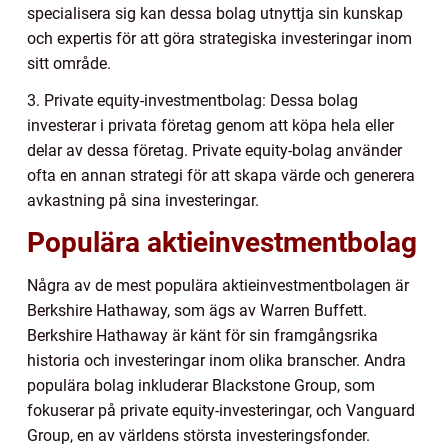
specialisera sig kan dessa bolag utnyttja sin kunskap
och expertis för att göra strategiska investeringar inom
sitt område.
3. Private equity-investmentbolag: Dessa bolag
investerar i privata företag genom att köpa hela eller
delar av dessa företag. Private equity-bolag använder
ofta en annan strategi för att skapa värde och generera
avkastning på sina investeringar.
Populära aktieinvestmentbolag
Några av de mest populära aktieinvestmentbolagen är
Berkshire Hathaway, som ägs av Warren Buffett.
Berkshire Hathaway är känt för sin framgångsrika
historia och investeringar inom olika branscher. Andra
populära bolag inkluderar Blackstone Group, som
fokuserar på private equity-investeringar, och Vanguard
Group, en av världens största investeringsfonder.