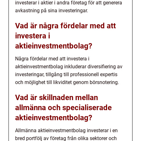
investerar i aktier i andra företag för att generera
avkastning på sina investeringar.
Vad är några fördelar med att
investera i
aktieinvestmentbolag?
Några fördelar med att investera i
aktieinvestmentbolag inkluderar diversifiering av
investeringar, tillgång till professionell expertis
och möjlighet till likviditet genom börsnotering.
Vad är skillnaden mellan
allmänna och specialiserade
aktieinvestmentbolag?
Allmänna aktieinvestmentbolag investerar i en
bred portfölj av företag från olika sektorer och