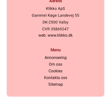
Adress
web:
www.klikko.dk
Menu
Annonsering
Om oss
Cookies
Kontakta oss
Sitemap