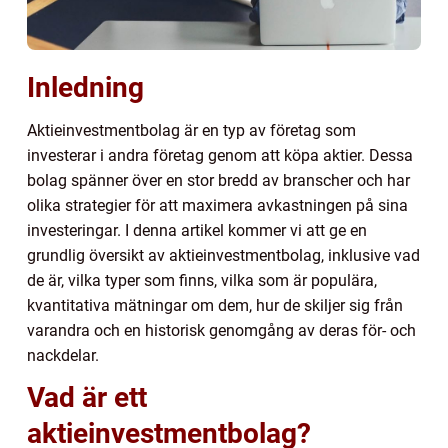
Inledning
Aktieinvestmentbolag är en typ av företag som
investerar i andra företag genom att köpa aktier. Dessa
bolag spänner över en stor bredd av branscher och har
olika strategier för att maximera avkastningen på sina
investeringar. I denna artikel kommer vi att ge en
grundlig översikt av aktieinvestmentbolag, inklusive vad
de är, vilka typer som finns, vilka som är populära,
kvantitativa mätningar om dem, hur de skiljer sig från
varandra och en historisk genomgång av deras för- och
nackdelar.
Vad är ett
aktieinvestmentbolag?