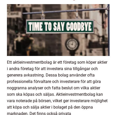
Ett aktieinvestmentbolag är ett företag som köper aktier
i andra företag för att investera sina tillgångar och
generera avkastning. Dessa bolag använder ofta
professionella förvaltare och investerare för att göra
noggranna analyser och fatta beslut om vilka aktier
som ska köpas och säljas. Aktieinvestmentbolag kan
vara noterade på börsen, vilket ger investerare möjlighet
att köpa och sälja aktier i bolaget på den öppna
marknaden. Det finns också privata