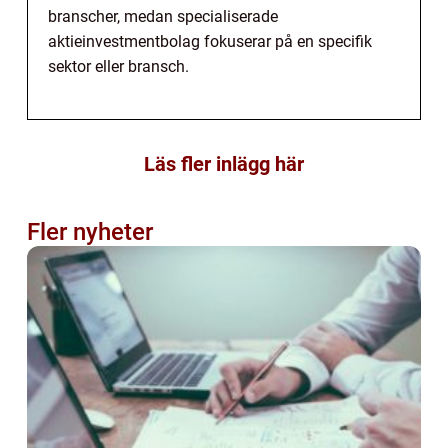
branscher, medan specialiserade
aktieinvestmentbolag fokuserar på en specifik
sektor eller bransch.
Läs fler inlägg här
Fler nyheter