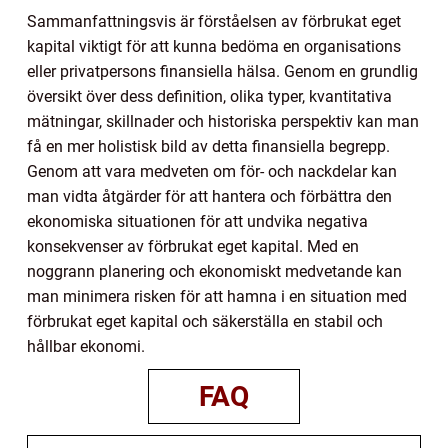
Sammanfattningsvis är förståelsen av förbrukat eget
kapital viktigt för att kunna bedöma en organisations
eller privatpersons finansiella hälsa. Genom en grundlig
översikt över dess definition, olika typer, kvantitativa
mätningar, skillnader och historiska perspektiv kan man
få en mer holistisk bild av detta finansiella begrepp.
Genom att vara medveten om för- och nackdelar kan
man vidta åtgärder för att hantera och förbättra den
ekonomiska situationen för att undvika negativa
konsekvenser av förbrukat eget kapital. Med en
noggrann planering och ekonomiskt medvetande kan
man minimera risken för att hamna i en situation med
förbrukat eget kapital och säkerställa en stabil och
hållbar ekonomi.
FAQ