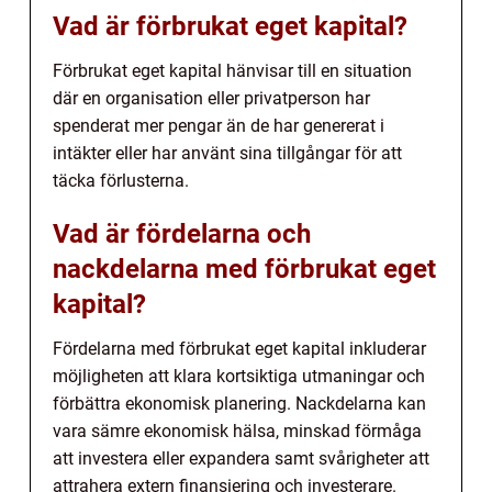
Vad är förbrukat eget kapital?
Förbrukat eget kapital hänvisar till en situation
där en organisation eller privatperson har
spenderat mer pengar än de har genererat i
intäkter eller har använt sina tillgångar för att
täcka förlusterna.
Vad är fördelarna och
nackdelarna med förbrukat eget
kapital?
Fördelarna med förbrukat eget kapital inkluderar
möjligheten att klara kortsiktiga utmaningar och
förbättra ekonomisk planering. Nackdelarna kan
vara sämre ekonomisk hälsa, minskad förmåga
att investera eller expandera samt svårigheter att
attrahera extern finansiering och investerare.