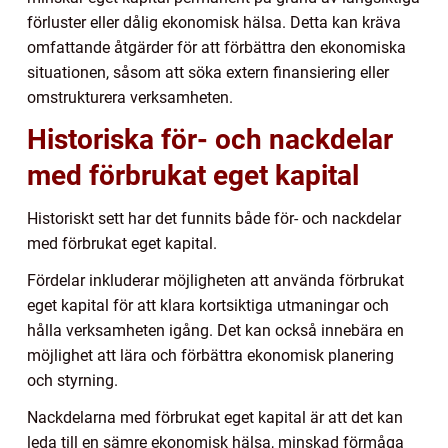
förluster eller dålig ekonomisk hälsa. Detta kan kräva
omfattande åtgärder för att förbättra den ekonomiska
situationen, såsom att söka extern finansiering eller
omstrukturera verksamheten.
Historiska för- och nackdelar
med förbrukat eget kapital
Historiskt sett har det funnits både för- och nackdelar
med förbrukat eget kapital.
Fördelar inkluderar möjligheten att använda förbrukat
eget kapital för att klara kortsiktiga utmaningar och
hålla verksamheten igång. Det kan också innebära en
möjlighet att lära och förbättra ekonomisk planering
och styrning.
Nackdelarna med förbrukat eget kapital är att det kan
leda till en sämre ekonomisk hälsa, minskad förmåga