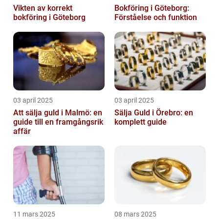
Vikten av korrekt
Bokföring i Göteborg:
bokföring i Göteborg
Förståelse och funktion
03 april 2025
03 april 2025
Att sälja guld i Malmö: en
Sälja Guld i Örebro: en
guide till en framgångsrik
komplett guide
affär
11 mars 2025
08 mars 2025