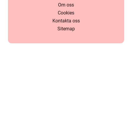
Om oss
Cookies
Kontakta oss
Sitemap