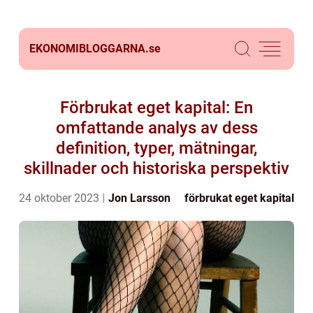
EKONOMIBLOGGARNA.
se
Förbrukat eget kapital: En
omfattande analys av dess
definition, typer, mätningar,
skillnader och historiska perspektiv
24 oktober 2023
Jon Larsson
förbrukat eget kapital