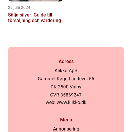
29 juni 2024
Sälja silver: Guide till
försäljning och värdering
Adress
web:
www.klikko.dk
Menu
Annonsering