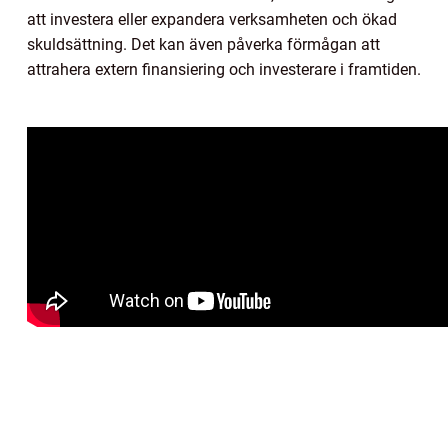
att investera eller expandera verksamheten och ökad
skuldsättning. Det kan även påverka förmågan att
attrahera extern finansiering och investerare i framtiden.