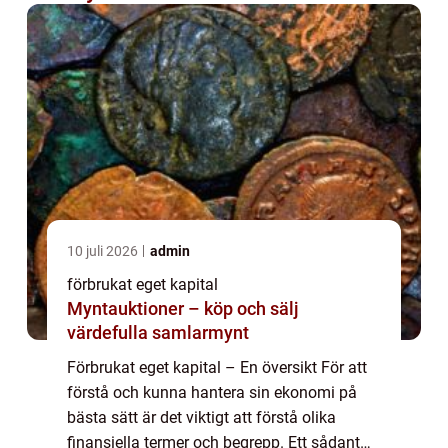
10 juli 2026
admin
förbrukat eget kapital
Myntauktioner – köp och sälj
värdefulla samlarmynt
Förbrukat eget kapital – En översikt För att
förstå och kunna hantera sin ekonomi på
bästa sätt är det viktigt att förstå olika
finansiella termer och begrepp. Ett sådant