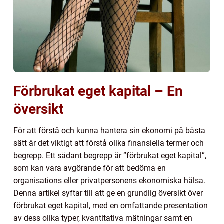
Förbrukat eget kapital – En
översikt
För att förstå och kunna hantera sin ekonomi på bästa
sätt är det viktigt att förstå olika finansiella termer och
begrepp. Ett sådant begrepp är ”förbrukat eget kapital”,
som kan vara avgörande för att bedöma en
organisations eller privatpersonens ekonomiska hälsa.
Denna artikel syftar till att ge en grundlig översikt över
förbrukat eget kapital, med en omfattande presentation
av dess olika typer, kvantitativa mätningar samt en