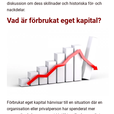
diskussion om dess skillnader och historiska för- och
nackdelar.
Vad är förbrukat eget kapital?
Förbrukat eget kapital hänvisar till en situation där en
organisation eller privatperson har spenderat mer