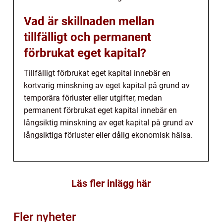
Vad är skillnaden mellan
tillfälligt och permanent
förbrukat eget kapital?
Tillfälligt förbrukat eget kapital innebär en
kortvarig minskning av eget kapital på grund av
temporära förluster eller utgifter, medan
permanent förbrukat eget kapital innebär en
långsiktig minskning av eget kapital på grund av
långsiktiga förluster eller dålig ekonomisk hälsa.
Läs fler inlägg här
Fler nyheter