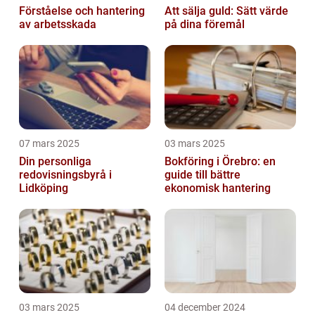
Förståelse och hantering
Att sälja guld: Sätt värde
av arbetsskada
på dina föremål
07 mars 2025
03 mars 2025
Din personliga
Bokföring i Örebro: en
redovisningsbyrå i
guide till bättre
Lidköping
ekonomisk hantering
03 mars 2025
04 december 2024