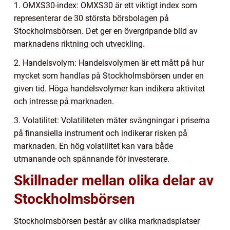
1. OMXS30-index: OMXS30 är ett viktigt index som
representerar de 30 största börsbolagen på
Stockholmsbörsen. Det ger en övergripande bild av
marknadens riktning och utveckling.
2. Handelsvolym: Handelsvolymen är ett mått på hur
mycket som handlas på Stockholmsbörsen under en
given tid. Höga handelsvolymer kan indikera aktivitet
och intresse på marknaden.
3. Volatilitet: Volatiliteten mäter svängningar i priserna
på finansiella instrument och indikerar risken på
marknaden. En hög volatilitet kan vara både
utmanande och spännande för investerare.
Skillnader mellan olika delar av
Stockholmsbörsen
Stockholmsbörsen består av olika marknadsplatser