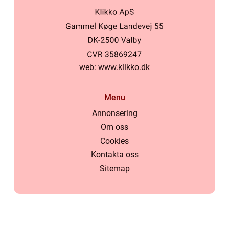
web:
www.klikko.dk
Menu
Annonsering
Om oss
Cookies
Kontakta oss
Sitemap