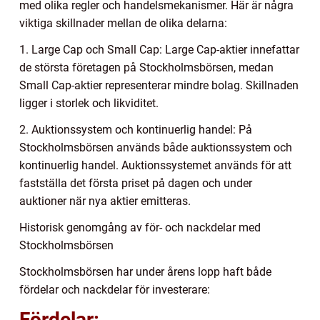
med olika regler och handelsmekanismer. Här är några
viktiga skillnader mellan de olika delarna:
1. Large Cap och Small Cap: Large Cap-aktier innefattar
de största företagen på Stockholmsbörsen, medan
Small Cap-aktier representerar mindre bolag. Skillnaden
ligger i storlek och likviditet.
2. Auktionssystem och kontinuerlig handel: På
Stockholmsbörsen används både auktionssystem och
kontinuerlig handel. Auktionssystemet används för att
fastställa det första priset på dagen och under
auktioner när nya aktier emitteras.
Historisk genomgång av för- och nackdelar med
Stockholmsbörsen
Stockholmsbörsen har under årens lopp haft både
fördelar och nackdelar för investerare:
Fördelar: