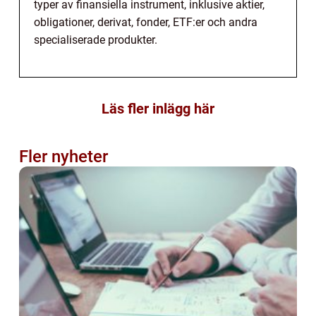
typer av finansiella instrument, inklusive aktier,
obligationer, derivat, fonder, ETF:er och andra
specialiserade produkter.
Läs fler inlägg här
Fler nyheter