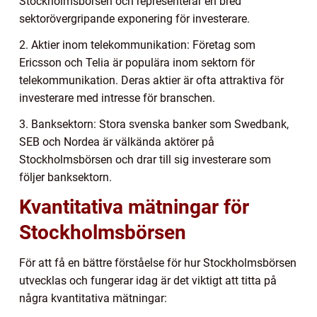
Stockholmsbörsen och representerar en bred
sektorövergripande exponering för investerare.
2. Aktier inom telekommunikation: Företag som
Ericsson och Telia är populära inom sektorn för
telekommunikation. Deras aktier är ofta attraktiva för
investerare med intresse för branschen.
3. Banksektorn: Stora svenska banker som Swedbank,
SEB och Nordea är välkända aktörer på
Stockholmsbörsen och drar till sig investerare som
följer banksektorn.
Kvantitativa mätningar för
Stockholmsbörsen
För att få en bättre förståelse för hur Stockholmsbörsen
utvecklas och fungerar idag är det viktigt att titta på
några kvantitativa mätningar: