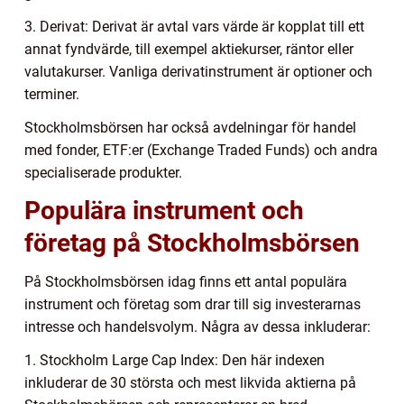
3. Derivat: Derivat är avtal vars värde är kopplat till ett
annat fyndvärde, till exempel aktiekurser, räntor eller
valutakurser. Vanliga derivatinstrument är optioner och
terminer.
Stockholmsbörsen har också avdelningar för handel
med fonder, ETF:er (Exchange Traded Funds) och andra
specialiserade produkter.
Populära instrument och
företag på Stockholmsbörsen
På Stockholmsbörsen idag finns ett antal populära
instrument och företag som drar till sig investerarnas
intresse och handelsvolym. Några av dessa inkluderar:
1. Stockholm Large Cap Index: Den här indexen
inkluderar de 30 största och mest likvida aktierna på