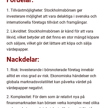
1. Tillväxtmöjligheter: Stockholmsbörsen ger
investerare möjlighet att vara delaktiga i svenska och
internationella företags tillväxt och framgångar.
2. Likviditet: Stockholmsbörsen är känd för att vara
likvid, vilket betyder att det finns en stor mängd köpare
och säljare, vilket gör det lättare att köpa och sälja
värdepapper.
Nackdelar:
1. Risk: Investerande i börsnoterade företag innebär
alltid en viss grad av risk. Ekonomiska händelser och
globala marknadsvolatilitet kan påverka värdet på
värdepapper negativt.
2. Komplexitet: För dem som är relativt nya på
finansmarknaden kan börsen verka komplex med olika