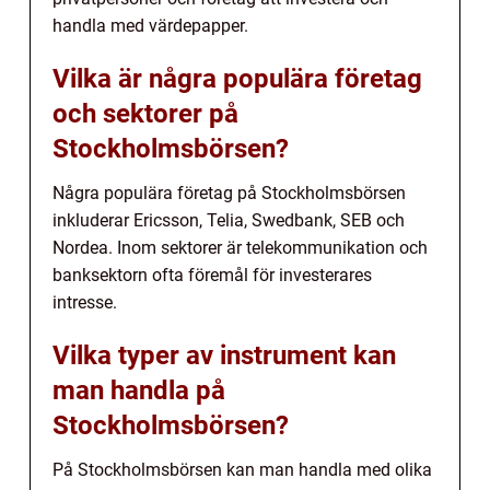
handla med värdepapper.
Vilka är några populära företag
och sektorer på
Stockholmsbörsen?
Några populära företag på Stockholmsbörsen
inkluderar Ericsson, Telia, Swedbank, SEB och
Nordea. Inom sektorer är telekommunikation och
banksektorn ofta föremål för investerares
intresse.
Vilka typer av instrument kan
man handla på
Stockholmsbörsen?
På Stockholmsbörsen kan man handla med olika