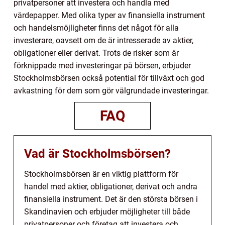
privatpersoner att investera och handla med
värdepapper. Med olika typer av finansiella instrument
och handelsmöjligheter finns det något för alla
investerare, oavsett om de är intresserade av aktier,
obligationer eller derivat. Trots de risker som är
förknippade med investeringar på börsen, erbjuder
Stockholmsbörsen också potential för tillväxt och god
avkastning för dem som gör välgrundade investeringar.
FAQ
Vad är Stockholmsbörsen?
Stockholmsbörsen är en viktig plattform för
handel med aktier, obligationer, derivat och andra
finansiella instrument. Det är den största börsen i
Skandinavien och erbjuder möjligheter till både
privatpersoner och företag att investera och