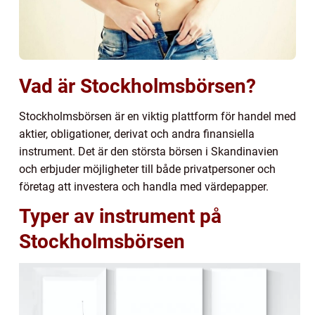
Vad är Stockholmsbörsen?
Stockholmsbörsen är en viktig plattform för handel med
aktier, obligationer, derivat och andra finansiella
instrument. Det är den största börsen i Skandinavien
och erbjuder möjligheter till både privatpersoner och
företag att investera och handla med värdepapper.
Typer av instrument på
Stockholmsbörsen