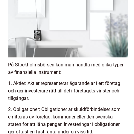
På Stockholmsbörsen kan man handla med olika typer
av finansiella instrument:
1. Aktier: Aktier representerar ägarandelar i ett företag
och ger investerare rätt till del i företagets vinster och
tillgångar.
2. Obligationer: Obligationer är skuldförbindelser som
emitteras av företag, kommuner eller den svenska
staten för att låna pengar. Investeringar i obligationer
ger oftast en fast ränta under en viss tid.