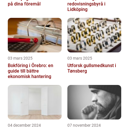
på dina föremål
redovisningsbyrå i
Lidköping
03 mars 2025
03 mars 2025
Bokföring i Örebro: en
Utforsk gullsmedkunst i
guide till bättre
Tønsberg
ekonomisk hantering
04 december 2024
07 november 2024