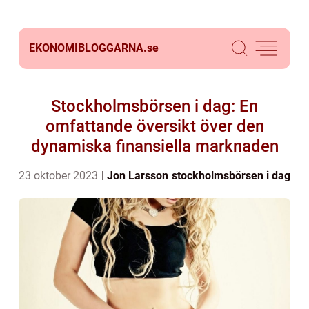
EKONOMIBLOGGARNA.
se
Stockholmsbörsen i dag: En
omfattande översikt över den
dynamiska finansiella marknaden
23 oktober 2023
Jon Larsson
stockholmsbörsen i dag